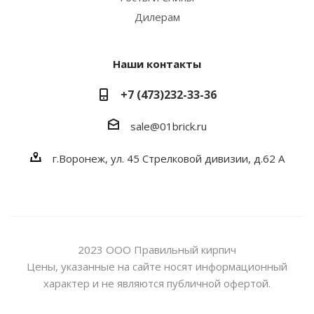
Дилерам
Наши контакты
+7 (473)232-33-36
sale@01brick.ru
г.Воронеж, ул. 45 Стрелковой дивизии, д.62 А
2023 ООО Правильный кирпич
Цены, указанные на сайте носят информационный
характер и не являются публичной офертой.