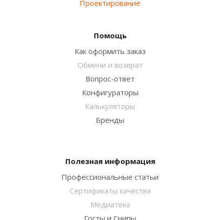
Проектирование
Помощь
Как оформить заказ
Обмени и возврат
Вопрос-ответ
Конфигураторы
Калькуляторы
Бренды
Полезная информация
Профессиональные статьи
Сертификаты качества
Медиатека
Госты и Снипы