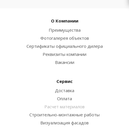
О Компании
Преимущества
Фотогалерея объектов
Сертификаты официального дилера
Реквизиты компании
Вакансии
Сервис
Доставка
Оплата
Расчет материалов
Строительно-монтажные работы
Визуализация фасадов