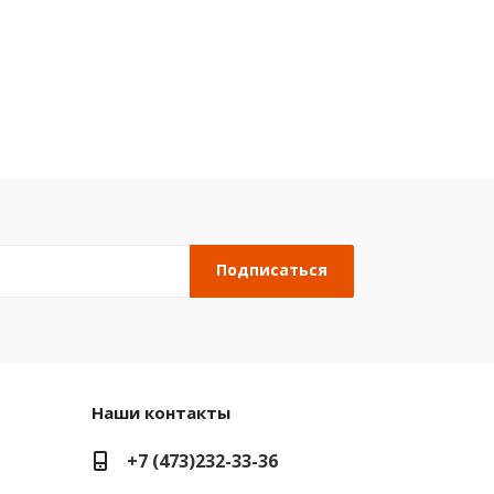
Наши контакты
+7 (473)232-33-36