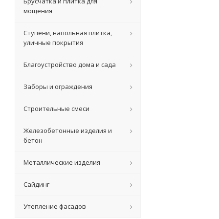
Брусчатка и плитка для
мощения
Ступени, напольная плитка,
уличные покрытия
Благоустройство дома и сада
Заборы и ограждения
Строительные смеси
Железобетонные изделия и
бетон
Металлические изделия
Сайдинг
Утепление фасадов