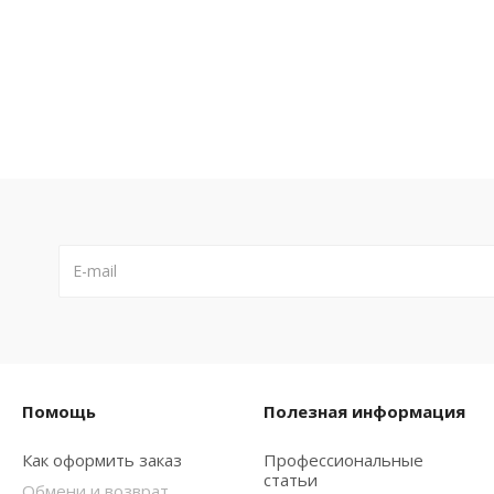
Помощь
Полезная информация
Как оформить заказ
Профессиональные
статьи
Обмени и возврат