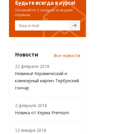
Будьте всегда в курсе!
Узнавайте о скидках и акциях
первым
Новости
Все новости
22 февраля 2018
Новинка! Керамический и
клинкерный кирпич Тербунский
гончар
2 февраля 2018
Новика от Керма Premium
12 января 2018