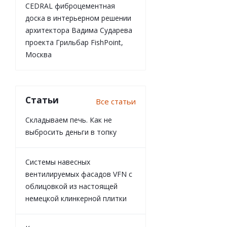
CEDRAL фиброцементная
доска в интерьерном решении
архитектора Вадима Сударева
проекта Грильбар FishPoint,
Москва
Статьи
Все статьи
Складываем печь. Как не
выбросить деньги в топку
Системы навесных
вентилируемых фасадов VFN с
облицовкой из настоящей
немецкой клинкерной плитки