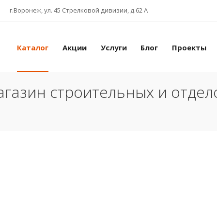
г.Воронеж, ул. 45 Стрелковой дивизии, д.62 А
Каталог
Акции
Услуги
Блог
Проекты
газин строительных и отде