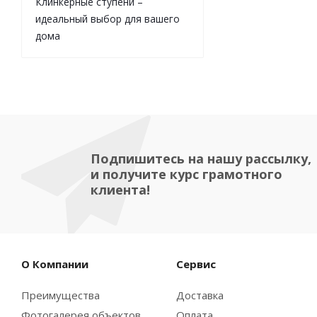
Клинкерные ступени –
идеальный выбор для вашего
дома
Подпишитесь на нашу рассылку,
и получите курс грамотного
клиента!
О Компании
Сервис
Преимущества
Доставка
Фотогалерея объектов
Оплата