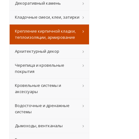
Декоративный камень
Кладочные смеси, клеи, затирки
Крепление кирпичной кладки,
теплоизоляции, армирование
Архитектурный декор
Черепица и кровельные
покрытия
Кровельные системы и
аксессуары
Водосточные и дренажные
системы
Дымоходы, вентканалы