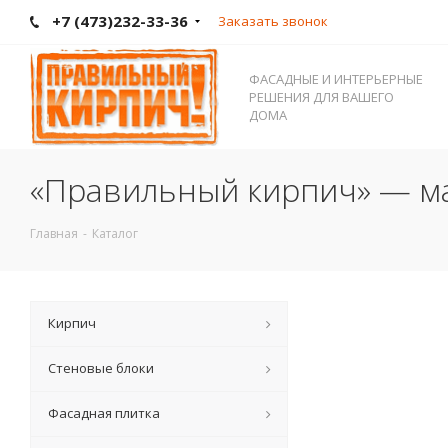
+7 (473)232-33-36
Заказать звонок
ФАСАДНЫЕ И ИНТЕРЬЕРНЫЕ
РЕШЕНИЯ ДЛЯ ВАШЕГО
ДОМА
«Правильный кирпич» — ма
Главная
-
Каталог
Кирпич
Стеновые блоки
Фасадная плитка