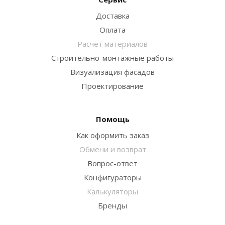
Доставка
Оплата
Расчет материалов
Строительно-монтажные работы
Визуализация фасадов
Проектирование
Помощь
Как оформить заказ
Обмени и возврат
Вопрос-ответ
Конфигураторы
Калькуляторы
Бренды