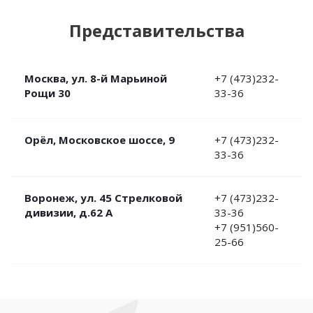
Представительства
Москва, ул. 8-й Марьиной
+7 (473)232-
Рощи 30
33-36
Орёл, Московское шоссе, 9
+7 (473)232-
33-36
Воронеж, ул. 45 Стрелковой
+7 (473)232-
дивизии, д.62 А
33-36
+7 (951)560-
25-66