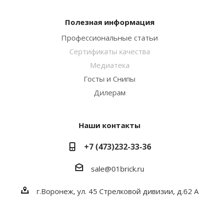
Полезная информация
Профессиональные статьи
Сертификаты качества
Медиатека
Госты и Снипы
Дилерам
Наши контакты
+7 (473)232-33-36
sale@01brick.ru
г.Воронеж, ул. 45 Стрелковой дивизии, д.62 А