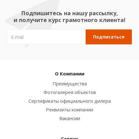
Подпишитесь на нашу рассылку,
и получите курс грамотного клиента!
О Компании
Преимущества
Фотогалерея объектов
Сертификаты официального дилера
Реквизиты компании
Вакансии
Сервис