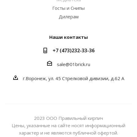
Госты и Снипы
Дилерам
Наши контакты
+7 (473)232-33-36
sale@01brick.ru
г.Воронеж, ул. 45 Стрелковой дивизии, д.62 А
2023 ООО Правильный кирпич
Цены, указанные на сайте носят информационный
характер и не являются публичной офертой.