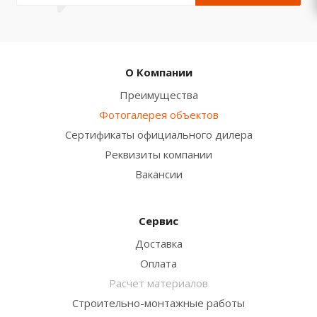
О Компании
Преимущества
Фотогалерея объектов
Сертификаты официального дилера
Реквизиты компании
Вакансии
Сервис
Доставка
Оплата
Расчет материалов
Строительно-монтажные работы