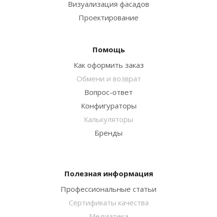
Визуализация фасадов
Проектирование
Помощь
Как оформить заказ
Обмени и возврат
Вопрос-ответ
Конфигураторы
Калькуляторы
Бренды
Полезная информация
Профессиональные статьи
Сертификаты качества
Медиатека