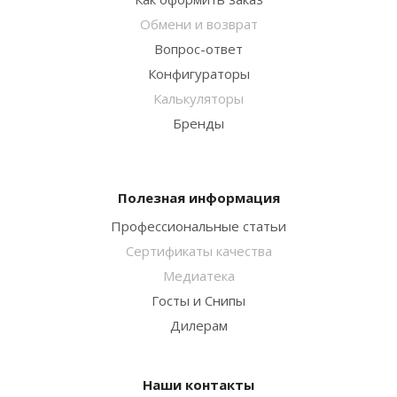
Обмени и возврат
Вопрос-ответ
Конфигураторы
Калькуляторы
Бренды
Полезная информация
Профессиональные статьи
Сертификаты качества
Медиатека
Госты и Снипы
Дилерам
Наши контакты