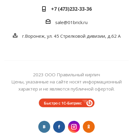
+7 (473)232-33-36
sale@01brick.ru
г.Воронеж, ул. 45 Стрелковой дивизии, д.62 А
2023 ООО Правильный кирпич
Цены, указанные на сайте носят информационный
характер и не являются публичной офертой.
Быстро с 1С-Битрикс