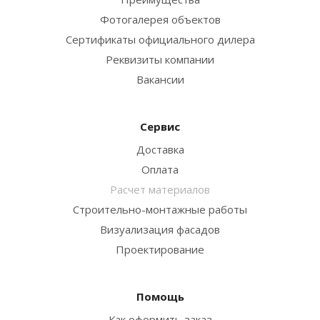
Фотогалерея объектов
Сертификаты официального дилера
Реквизиты компании
Вакансии
Сервис
Доставка
Оплата
Расчет материалов
Строительно-монтажные работы
Визуализация фасадов
Проектирование
Помощь
Как оформить заказ