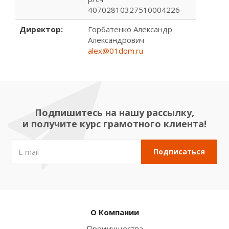
40702810327510004226
Директор:
Горбатенко Александр
Александрович
alex@01dom.ru
Подпишитесь на нашу рассылку,
и получите курс грамотного клиента!
О Компании
Преимущества