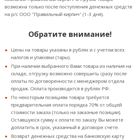
возможна только после поступления денежных средств
на р/с ООО "Правильный кирпич" (1-3 дня).
Обратите внимание!
Цены на товары указаны в рублях и с учетом всех
налогов и упаковки (тары).
При наличии выбранного Вами товара из наличия на
складе, отгрузку возможно совершить сразу после
оплаты по договоренности с менеджером отдела
продаж. Оплата производится в рублях РФ.
По некоторым позициям товара требуется
предварительная оплата порядка 70% от общей
стоимости заказа (только на заказные позиции).
Оставшуюся сумму к оплате по заказу Вы можете
доплатить в срок, указанный в договоре-счете.
Возврат денежных средства на банковскую карту