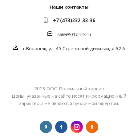
Наши контакты
+7 (473)232-33-36
sale@01brick.ru
г.Воронеж, ул. 45 Стрелковой дивизии, д.62 А
2023 ООО Правильный кирпич
Цены, указанные на сайте носят информационный
характер и не являются публичной офертой.