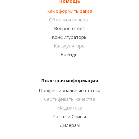
Помощь
Как оформить заказ
Обмени и возврат
Вопрос-ответ
Конфигураторы
Калькуляторы
Бренды
Полезная информация
Профессиональные статьи
Сертификаты качества
Медиатека
Госты и Снипы
Дилерам