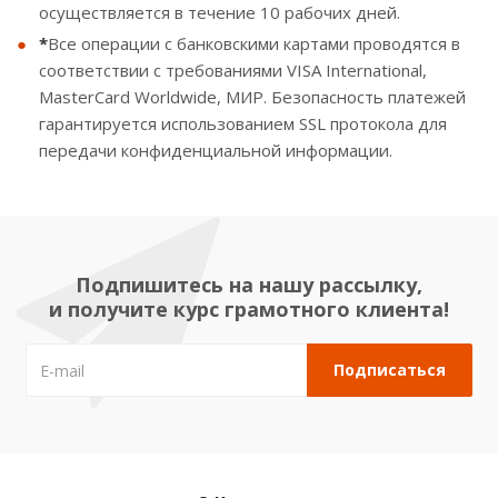
осуществляется в течение 10 рабочих дней.
*
Все операции с банковскими картами проводятся в
соответствии с требованиями VISA International,
MasterCard Worldwide, МИР. Безопасность платежей
гарантируется использованием SSL протокола для
передачи конфиденциальной информации.
Подпишитесь на нашу рассылку,
и получите курс грамотного клиента!