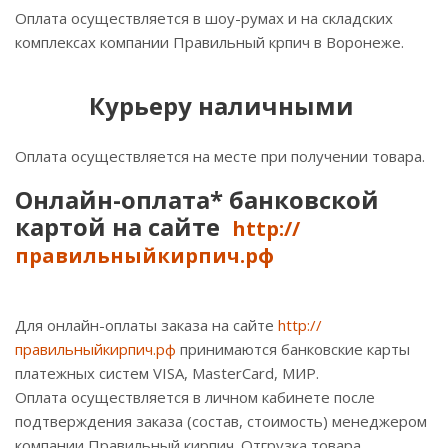
Оплата осуществляется в шоу-румах и на складских
комплексах компании Правильный крпич в Воронеже.
Курьеру наличными
Оплата осуществляется на месте при получении товара.
Онлайн-оплата* банковской
картой на сайте
http://
правильныйкирпич.рф
Для онлайн-оплаты заказа на сайте
http://
правильныйкирпич.рф
принимаются банковские карты
платежных систем VISA, MasterСard, МИР.
Оплата осуществляется в личном кабинете после
подтверждения заказа (состав, стоимость) менеджером
компании Правильный кирпич. Отгрузка товара