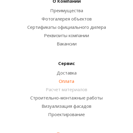
О Компании
Преимущества
Фотогалерея объектов
Сертификаты официального дилера
Реквизиты компании
Вакансии
Сервис
Доставка
Оплата
Расчет материалов
Строительно-монтажные работы
Визуализация фасадов
Проектирование