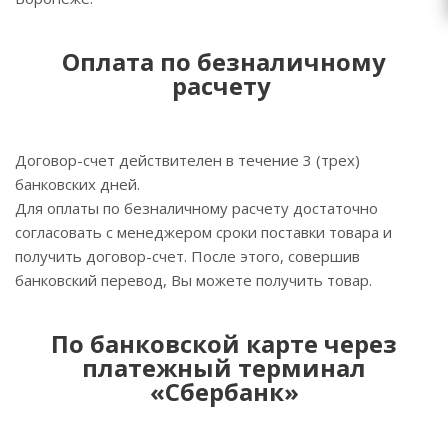
Оплата по безналичному
расчету
Договор-счет действителен в течение 3 (трех)
банковских дней.
Для оплаты по безналичному расчету достаточно
согласовать с менеджером сроки поставки товара и
получить договор-счет. После этого, совершив
банковский перевод, Вы можете получить товар.
По банковской карте через
платежный терминал
«Сбербанк»