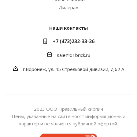
Дилерам
Наши контакты
+7 (473)232-33-36
sale@01brick.ru
г.Воронеж, ул. 45 Стрелковой дивизии, д.62 А
2023 ООО Правильный кирпич
Цены, указанные на сайте носят информационный
характер и не являются публичной офертой.