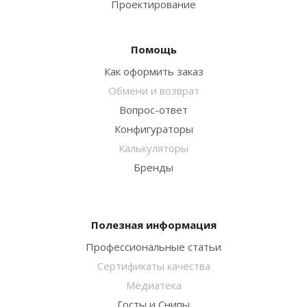
Проектирование
Помощь
Как оформить заказ
Обмени и возврат
Вопрос-ответ
Конфигураторы
Калькуляторы
Бренды
Полезная информация
Профессиональные статьи
Сертификаты качества
Медиатека
Госты и Снипы