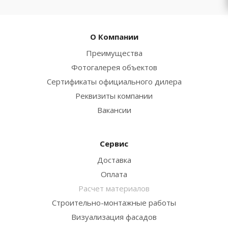
О Компании
Преимущества
Фотогалерея объектов
Сертификаты официального дилера
Реквизиты компании
Вакансии
Сервис
Доставка
Оплата
Расчет материалов
Строительно-монтажные работы
Визуализация фасадов