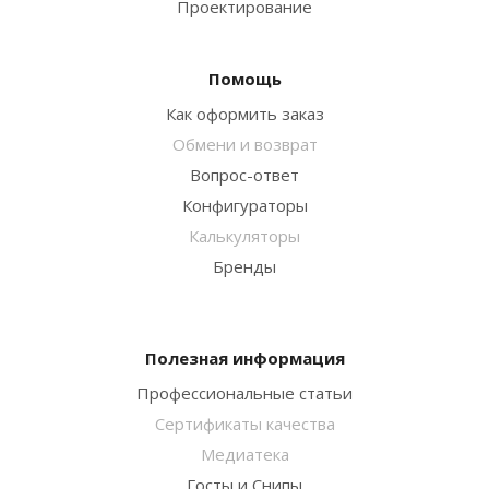
Проектирование
Помощь
Как оформить заказ
Обмени и возврат
Вопрос-ответ
Конфигураторы
Калькуляторы
Бренды
Полезная информация
Профессиональные статьи
Сертификаты качества
Медиатека
Госты и Снипы