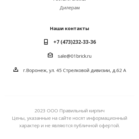
Дилерам
Наши контакты
+7 (473)232-33-36
sale@01brick.ru
г.Воронеж, ул. 45 Стрелковой дивизии, д.62 А
2023 ООО Правильный кирпич
Цены, указанные на сайте носят информационный
характер и не являются публичной офертой.