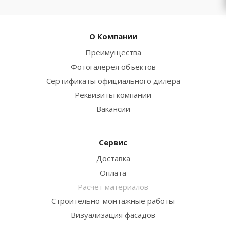
О Компании
Преимущества
Фотогалерея объектов
Сертификаты официального дилера
Реквизиты компании
Вакансии
Сервис
Доставка
Оплата
Расчет материалов
Строительно-монтажные работы
Визуализация фасадов