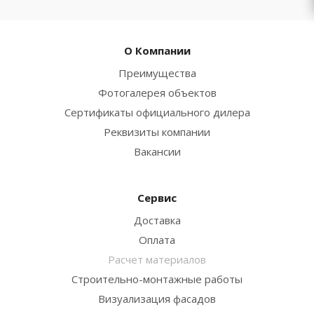
О Компании
Преимущества
Фотогалерея объектов
Сертификаты официального дилера
Реквизиты компании
Вакансии
Сервис
Доставка
Оплата
Расчет материалов
Строительно-монтажные работы
Визуализация фасадов