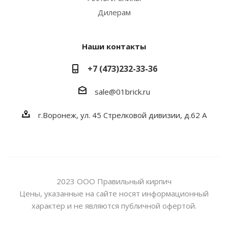
Дилерам
Наши контакты
+7 (473)232-33-36
sale@01brick.ru
г.Воронеж, ул. 45 Стрелковой дивизии, д.62 А
2023 ООО Правильный кирпич
Цены, указанные на сайте носят информационный
характер и не являются публичной офертой.