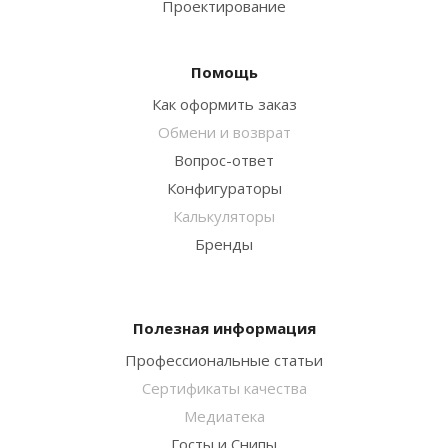
Проектирование
Помощь
Как оформить заказ
Обмени и возврат
Вопрос-ответ
Конфигураторы
Калькуляторы
Бренды
Полезная информация
Профессиональные статьи
Сертификаты качества
Медиатека
Госты и Снипы