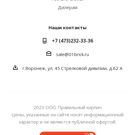
Дилерам
Наши контакты
+7 (473)232-33-36
sale@01brick.ru
г.Воронеж, ул. 45 Стрелковой дивизии, д.62 А
2023 ООО Правильный кирпич
Цены, указанные на сайте носят информационный
характер и не являются публичной офертой.