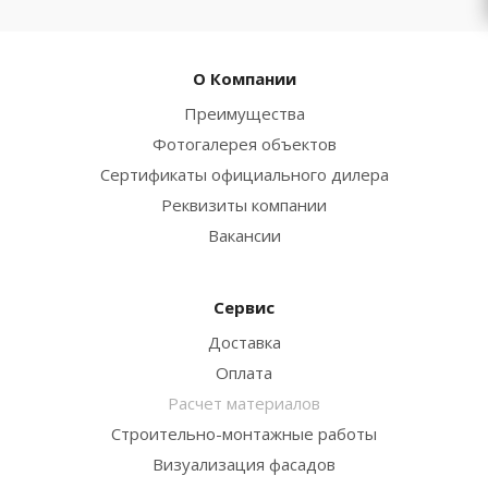
О Компании
Преимущества
Фотогалерея объектов
Сертификаты официального дилера
Реквизиты компании
Вакансии
Сервис
Доставка
Оплата
Расчет материалов
Строительно-монтажные работы
Визуализация фасадов