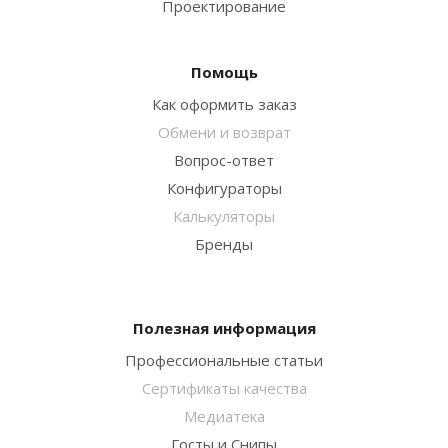
Проектирование
Помощь
Как оформить заказ
Обмени и возврат
Вопрос-ответ
Конфигураторы
Калькуляторы
Бренды
Полезная информация
Профессиональные статьи
Сертификаты качества
Медиатека
Госты и Снипы