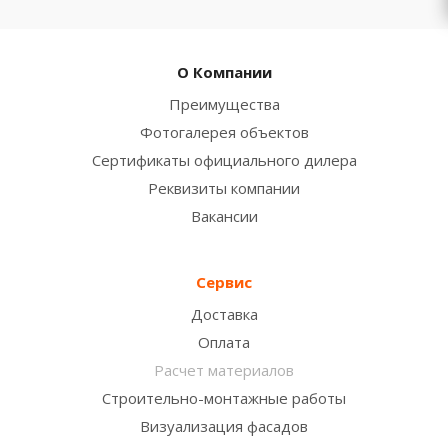
О Компании
Преимущества
Фотогалерея объектов
Сертификаты официального дилера
Реквизиты компании
Вакансии
Сервис
Доставка
Оплата
Расчет материалов
Строительно-монтажные работы
Визуализация фасадов