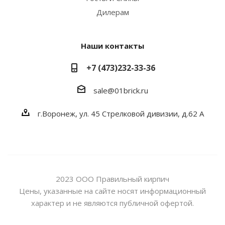
Дилерам
Наши контакты
+7 (473)232-33-36
sale@01brick.ru
г.Воронеж, ул. 45 Стрелковой дивизии, д.62 А
2023 ООО Правильный кирпич
Цены, указанные на сайте носят информационный
характер и не являются публичной офертой.