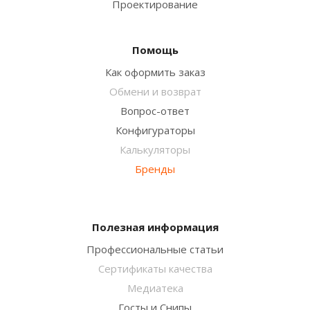
Проектирование
Помощь
Как оформить заказ
Обмени и возврат
Вопрос-ответ
Конфигураторы
Калькуляторы
Бренды
Полезная информация
Профессиональные статьи
Сертификаты качества
Медиатека
Госты и Снипы