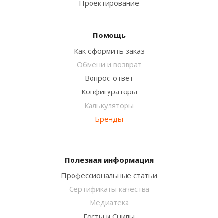
Проектирование
Помощь
Как оформить заказ
Обмени и возврат
Вопрос-ответ
Конфигураторы
Калькуляторы
Бренды
Полезная информация
Профессиональные статьи
Сертификаты качества
Медиатека
Госты и Снипы