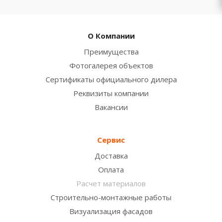
О Компании
Преимущества
Фотогалерея объектов
Сертификаты официального дилера
Реквизиты компании
Вакансии
Сервис
Доставка
Оплата
Расчет материалов
Строительно-монтажные работы
Визуализация фасадов