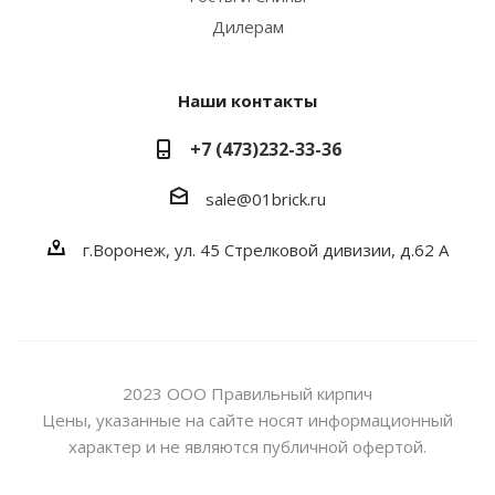
Дилерам
Наши контакты
+7 (473)232-33-36
sale@01brick.ru
г.Воронеж, ул. 45 Стрелковой дивизии, д.62 А
2023 ООО Правильный кирпич
Цены, указанные на сайте носят информационный
характер и не являются публичной офертой.