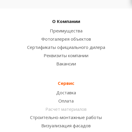
О Компании
Преимущества
Фотогалерея объектов
Сертификаты официального дилера
Реквизиты компании
Вакансии
Сервис
Доставка
Оплата
Расчет материалов
Строительно-монтажные работы
Визуализация фасадов