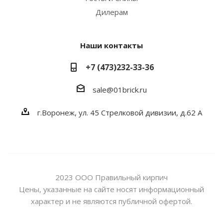
Дилерам
Наши контакты
+7 (473)232-33-36
sale@01brick.ru
г.Воронеж, ул. 45 Стрелковой дивизии, д.62 А
2023 ООО Правильный кирпич
Цены, указанные на сайте носят информационный
характер и не являются публичной офертой.