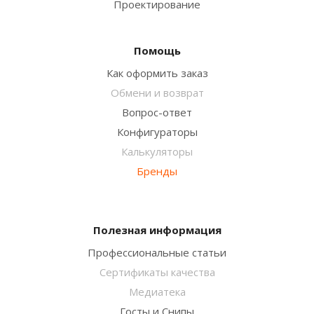
Проектирование
Помощь
Как оформить заказ
Обмени и возврат
Вопрос-ответ
Конфигураторы
Калькуляторы
Бренды
Полезная информация
Профессиональные статьи
Сертификаты качества
Медиатека
Госты и Снипы