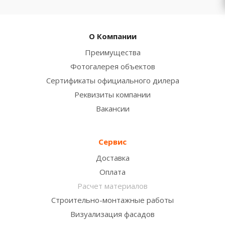
О Компании
Преимущества
Фотогалерея объектов
Сертификаты официального дилера
Реквизиты компании
Вакансии
Сервис
Доставка
Оплата
Расчет материалов
Строительно-монтажные работы
Визуализация фасадов