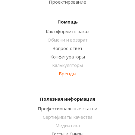
Проектирование
Помощь
Как оформить заказ
Обмени и возврат
Вопрос-ответ
Конфигураторы
Калькуляторы
Бренды
Полезная информация
Профессиональные статьи
Сертификаты качества
Медиатека
Госты и Снипы