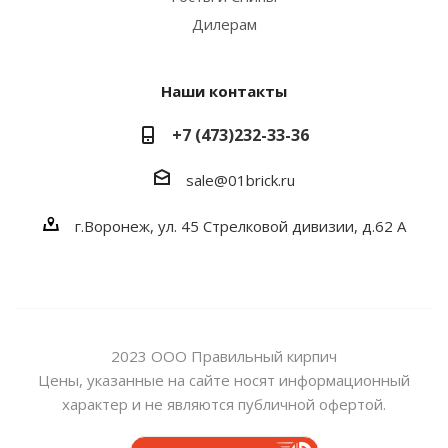
Дилерам
Наши контакты
+7 (473)232-33-36
sale@01brick.ru
г.Воронеж, ул. 45 Стрелковой дивизии, д.62 А
2023 ООО Правильный кирпич
Цены, указанные на сайте носят информационный
характер и не являются публичной офертой.