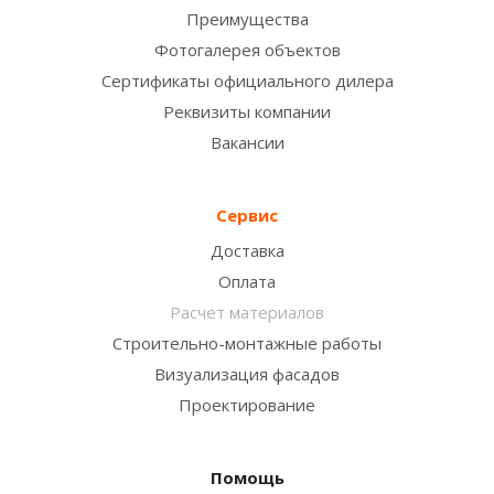
Преимущества
Фотогалерея объектов
Сертификаты официального дилера
Реквизиты компании
Вакансии
Сервис
Доставка
Оплата
Расчет материалов
Строительно-монтажные работы
Визуализация фасадов
Проектирование
Помощь