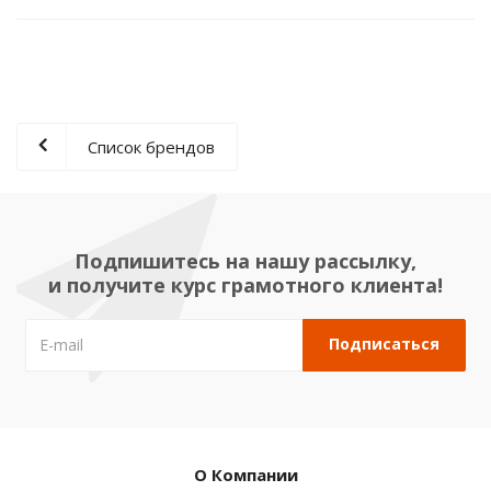
Список брендов
Подпишитесь на нашу рассылку,
и получите курс грамотного клиента!
О Компании