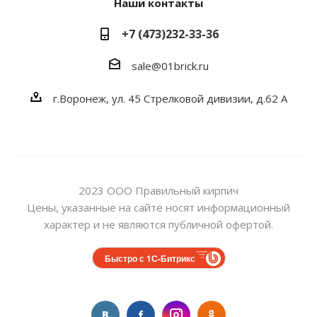
Наши контакты
+7 (473)232-33-36
sale@01brick.ru
г.Воронеж, ул. 45 Стрелковой дивизии, д.62 А
2023 ООО Правильный кирпич
Цены, указанные на сайте носят информационный
характер и не являются публичной офертой.
Быстро с 1С-Битрикс