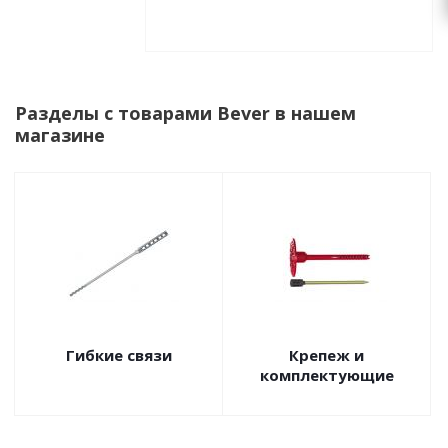
Разделы с товарами Bever в нашем
магазине
Гибкие связи
Крепеж и
комплектующие