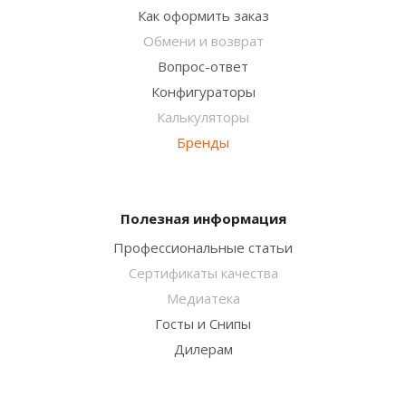
Как оформить заказ
Обмени и возврат
Вопрос-ответ
Конфигураторы
Калькуляторы
Бренды
Полезная информация
Профессиональные статьи
Сертификаты качества
Медиатека
Госты и Снипы
Дилерам