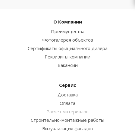
О Компании
Преимущества
Фотогалерея объектов
Сертификаты официального дилера
Реквизиты компании
Вакансии
Сервис
Доставка
Оплата
Расчет материалов
Строительно-монтажные работы
Визуализация фасадов