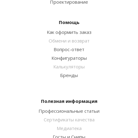
Проектирование
Помощь
Как оформить заказ
Обмени и возврат
Вопрос-ответ
Конфигураторы
Калькуляторы
Бренды
Полезная информация
Профессиональные статьи
Сертификаты качества
Медиатека
Госты и Снипы