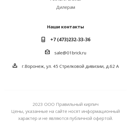
Дилерам
Наши контакты
+7 (473)232-33-36
sale@01brick.ru
г.Воронеж, ул. 45 Стрелковой дивизии, д.62 А
2023 ООО Правильный кирпич
Цены, указанные на сайте носят информационный
характер и не являются публичной офертой.