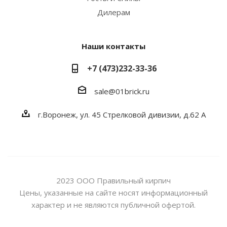
Дилерам
Наши контакты
+7 (473)232-33-36
sale@01brick.ru
г.Воронеж, ул. 45 Стрелковой дивизии, д.62 А
2023 ООО Правильный кирпич
Цены, указанные на сайте носят информационный
характер и не являются публичной офертой.