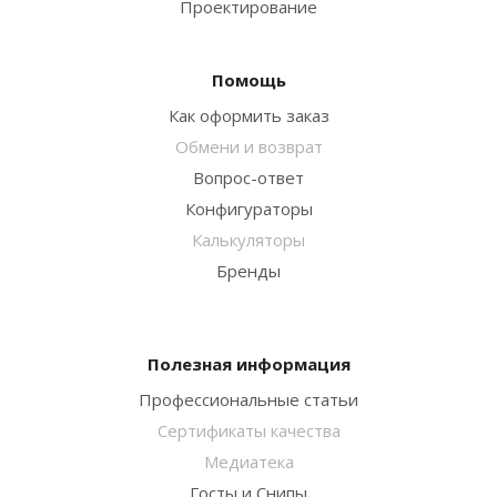
Проектирование
Помощь
Как оформить заказ
Обмени и возврат
Вопрос-ответ
Конфигураторы
Калькуляторы
Бренды
Полезная информация
Профессиональные статьи
Сертификаты качества
Медиатека
Госты и Снипы