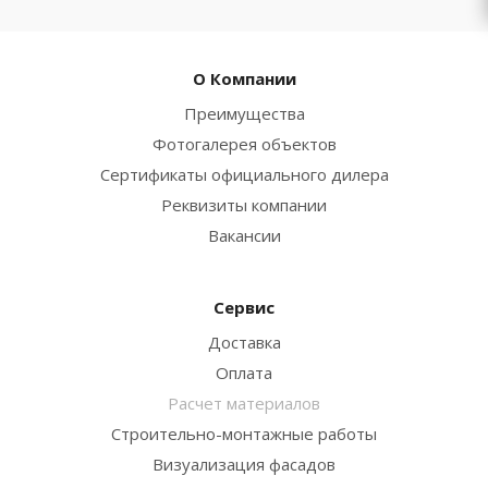
О Компании
Преимущества
Фотогалерея объектов
Сертификаты официального дилера
Реквизиты компании
Вакансии
Сервис
Доставка
Оплата
Расчет материалов
Строительно-монтажные работы
Визуализация фасадов