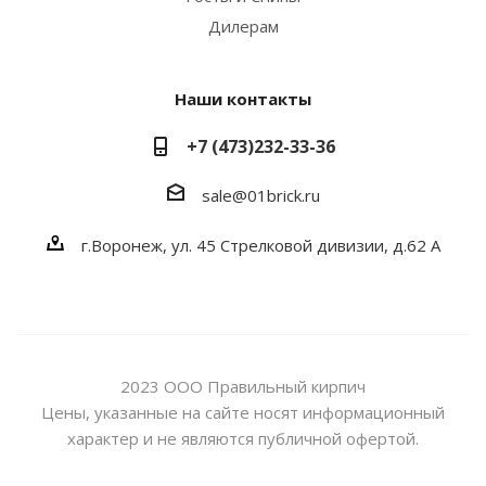
Дилерам
Наши контакты
+7 (473)232-33-36
sale@01brick.ru
г.Воронеж, ул. 45 Стрелковой дивизии, д.62 А
2023 ООО Правильный кирпич
Цены, указанные на сайте носят информационный
характер и не являются публичной офертой.