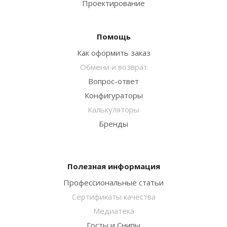
Проектирование
Помощь
Как оформить заказ
Обмени и возврат
Вопрос-ответ
Конфигураторы
Калькуляторы
Бренды
Полезная информация
Профессиональные статьи
Сертификаты качества
Медиатека
Госты и Снипы