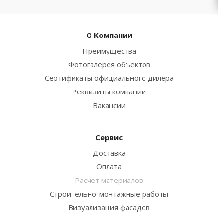
О Компании
Преимущества
Фотогалерея объектов
Сертификаты официального дилера
Реквизиты компании
Вакансии
Сервис
Доставка
Оплата
Расчет материалов
Строительно-монтажные работы
Визуализация фасадов