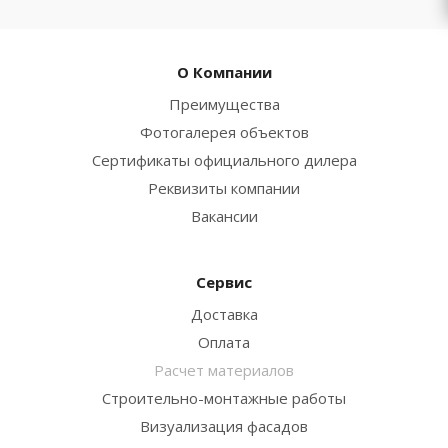
О Компании
Преимущества
Фотогалерея объектов
Сертификаты официального дилера
Реквизиты компании
Вакансии
Сервис
Доставка
Оплата
Расчет материалов
Строительно-монтажные работы
Визуализация фасадов