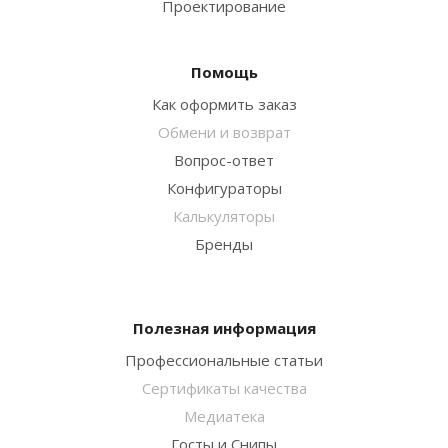
Проектирование
Помощь
Как оформить заказ
Обмени и возврат
Вопрос-ответ
Конфигураторы
Калькуляторы
Бренды
Полезная информация
Профессиональные статьи
Сертификаты качества
Медиатека
Госты и Снипы