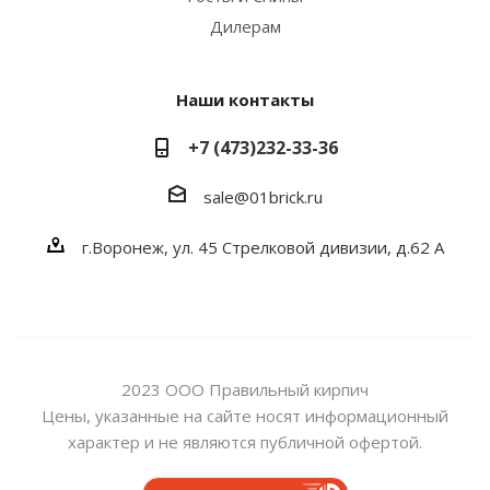
Дилерам
Наши контакты
+7 (473)232-33-36
sale@01brick.ru
г.Воронеж, ул. 45 Стрелковой дивизии, д.62 А
2023 ООО Правильный кирпич
Цены, указанные на сайте носят информационный
характер и не являются публичной офертой.