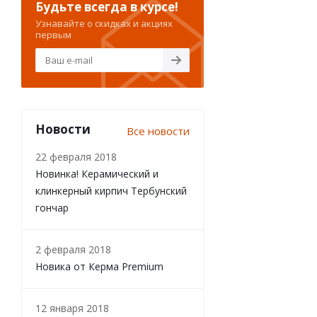
Будьте всегда в курсе!
Узнавайте о скидках и акциях
первым
Новости
Все новости
22 февраля 2018
Новинка! Керамический и
клинкерный кирпич Тербунский
гончар
2 февраля 2018
Новика от Керма Premium
12 января 2018