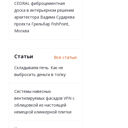
CEDRAL фиброцементная
доска в интерьерном решении
архитектора Вадима Сударева
проекта Грильбар FishPoint,
Москва
Статьи
Все статьи
Складываем печь. Как не
выбросить деньги в топку
Системы навесных
вентилируемых фасадов VFN с
облицовкой из настоящей
немецкой клинкерной плитки