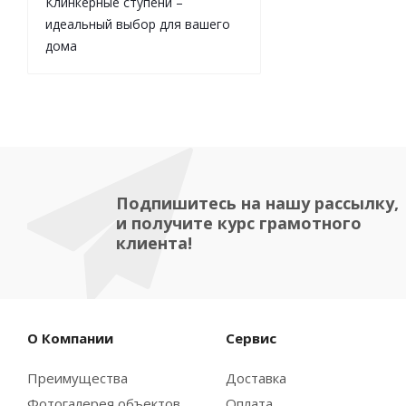
Клинкерные ступени –
идеальный выбор для вашего
дома
Подпишитесь на нашу рассылку,
и получите курс грамотного
клиента!
О Компании
Сервис
Преимущества
Доставка
Фотогалерея объектов
Оплата