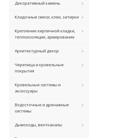
Декоративный камень
Кладочные смеси, клеи, затирки
Крепление кирпичной кладки,
теплоизоляции, армирование
Архитектурный декор
Черепица и кровельные
покрытия
Кровельные системы и
аксессуары
Водосточные и дренажные
системы
Дымоходы, вентканалы