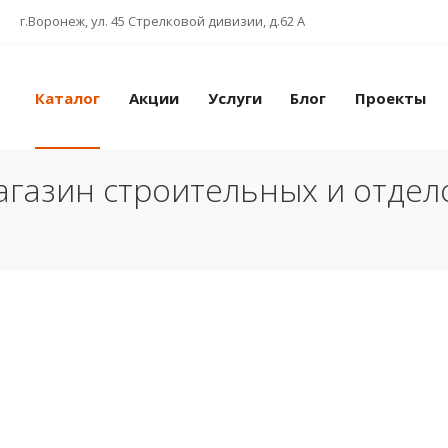
г.Воронеж, ул. 45 Стрелковой дивизии, д.62 А
Каталог
Акции
Услуги
Блог
Проекты
газин строительных и отде