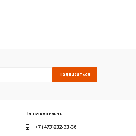
Наши контакты
+7 (473)232-33-36