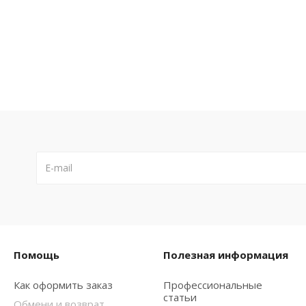
Помощь
Полезная информация
Как оформить заказ
Профессиональные
статьи
Обмени и возврат