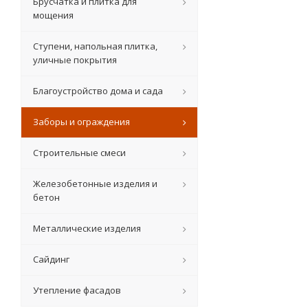
Брусчатка и плитка для
мощения
Ступени, напольная плитка,
уличные покрытия
Благоустройство дома и сада
Заборы и ограждения
Строительные смеси
Железобетонные изделия и
бетон
Металлические изделия
Сайдинг
Утепление фасадов