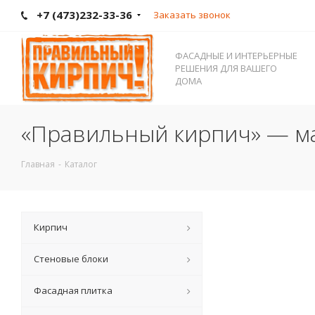
+7 (473)232-33-36
Заказать звонок
ФАСАДНЫЕ И ИНТЕРЬЕРНЫЕ
РЕШЕНИЯ ДЛЯ ВАШЕГО
ДОМА
«Правильный кирпич» — ма
Главная
-
Каталог
Кирпич
Стеновые блоки
Фасадная плитка