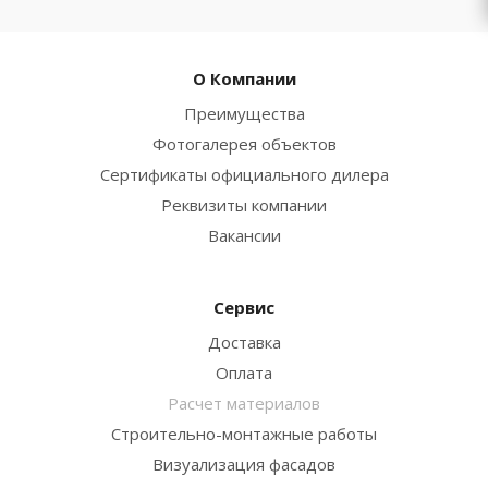
О Компании
Преимущества
Фотогалерея объектов
Сертификаты официального дилера
Реквизиты компании
Вакансии
Сервис
Доставка
Оплата
Расчет материалов
Строительно-монтажные работы
Визуализация фасадов