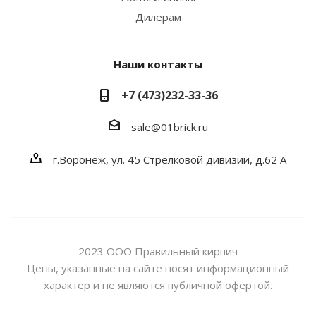
Дилерам
Наши контакты
+7 (473)232-33-36
sale@01brick.ru
г.Воронеж, ул. 45 Стрелковой дивизии, д.62 А
2023 ООО Правильный кирпич
Цены, указанные на сайте носят информационный
характер и не являются публичной офертой.