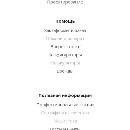
Проектирование
Помощь
Как оформить заказ
Обмени и возврат
Вопрос-ответ
Конфигураторы
Калькуляторы
Бренды
Полезная информация
Профессиональные статьи
Сертификаты качества
Медиатека
Госты и Снипы