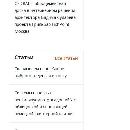
CEDRAL фиброцементная
доска в интерьерном решении
архитектора Вадима Сударева
проекта Грильбар FishPoint,
Москва
Статьи
Все статьи
Складываем печь. Как не
выбросить деньги в топку
Системы навесных
вентилируемых фасадов VFN с
облицовкой из настоящей
немецкой клинкерной плитки