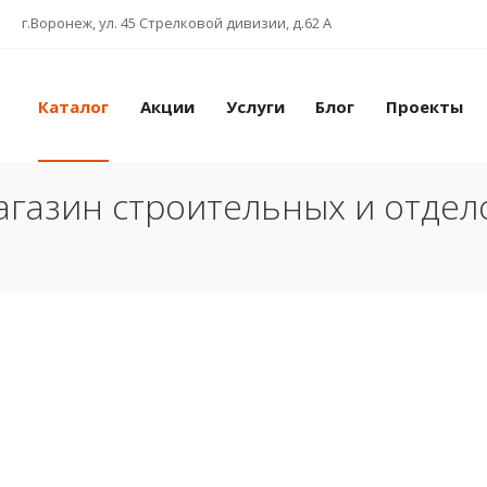
г.Воронеж, ул. 45 Стрелковой дивизии, д.62 А
Каталог
Акции
Услуги
Блог
Проекты
газин строительных и отде