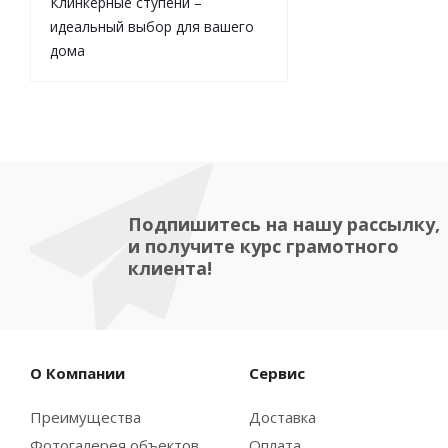
Клинкерные ступени –
идеальный выбор для вашего
дома
Подпишитесь на нашу рассылку,
и получите курс грамотного
клиента!
О Компании
Сервис
Преимущества
Доставка
Фотогалерея объектов
Оплата