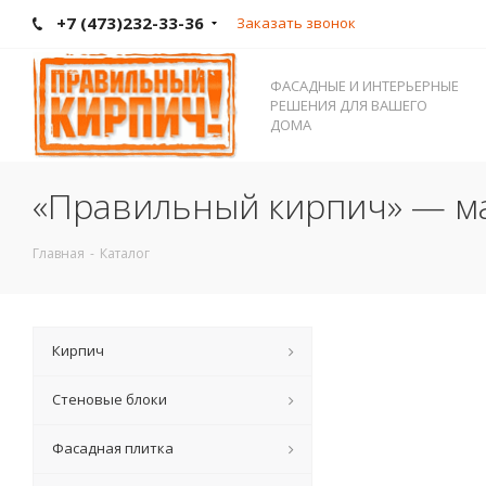
+7 (473)232-33-36
Заказать звонок
ФАСАДНЫЕ И ИНТЕРЬЕРНЫЕ
РЕШЕНИЯ ДЛЯ ВАШЕГО
ДОМА
«Правильный кирпич» — ма
Главная
-
Каталог
Кирпич
Стеновые блоки
Фасадная плитка