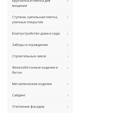
Брусчатка и плитка для
мощения
Ступени, напольная плитка,
уличные покрытия
Благоустройство дома и сада
Заборы и ограждения
Строительные смеси
Железобетонные изделия и
бетон
Металлические изделия
Сайдинг
Утепление фасадов