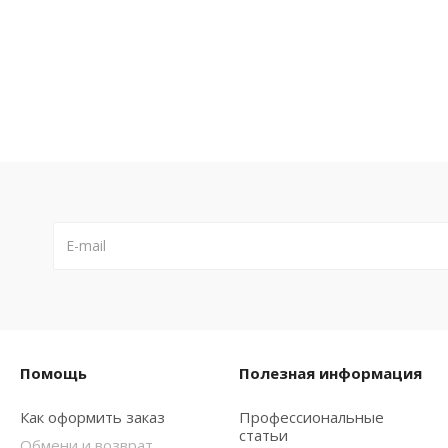
Помощь
Полезная информация
Как оформить заказ
Профессиональные
статьи
Обмени и возврат