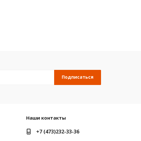
Наши контакты
+7 (473)232-33-36