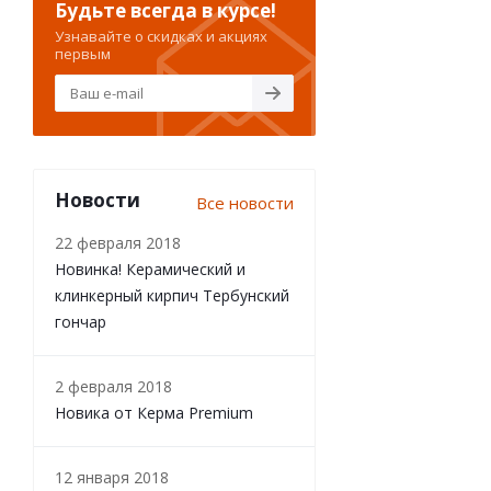
Будьте всегда в курсе!
Узнавайте о скидках и акциях
первым
Новости
Все новости
22 февраля 2018
Новинка! Керамический и
клинкерный кирпич Тербунский
гончар
2 февраля 2018
Новика от Керма Premium
12 января 2018