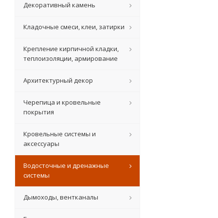
Декоративный камень
Кладочные смеси, клеи, затирки
Крепление кирпичной кладки,
теплоизоляции, армирование
Архитектурный декор
Черепица и кровельные
покрытия
Кровельные системы и
аксессуары
Водосточные и дренажные
системы
Дымоходы, вентканалы