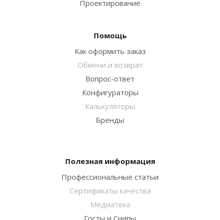
Проектирование
Помощь
Как оформить заказ
Обмени и возврат
Вопрос-ответ
Конфигураторы
Калькуляторы
Бренды
Полезная информация
Профессиональные статьи
Сертификаты качества
Медиатека
Госты и Снипы