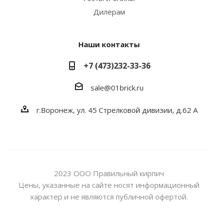
Дилерам
Наши контакты
+7 (473)232-33-36
sale@01brick.ru
г.Воронеж, ул. 45 Стрелковой дивизии, д.62 А
2023 ООО Правильный кирпич
Цены, указанные на сайте носят информационный
характер и не являются публичной офертой.