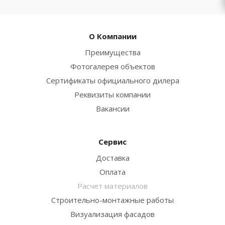
О Компании
Преимущества
Фотогалерея объектов
Сертификаты официального дилера
Реквизиты компании
Вакансии
Сервис
Доставка
Оплата
Расчет материалов
Строительно-монтажные работы
Визуализация фасадов