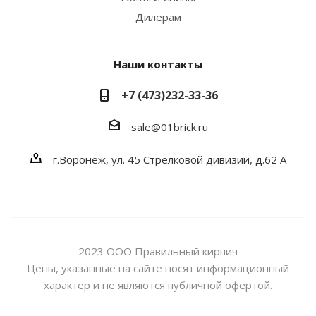
Дилерам
Наши контакты
+7 (473)232-33-36
sale@01brick.ru
г.Воронеж, ул. 45 Стрелковой дивизии, д.62 А
2023 ООО Правильный кирпич
Цены, указанные на сайте носят информационный
характер и не являются публичной офертой.