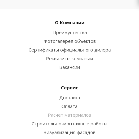
О Компании
Преимущества
Фотогалерея объектов
Сертификаты официального дилера
Реквизиты компании
Вакансии
Сервис
Доставка
Оплата
Расчет материалов
Строительно-монтажные работы
Визуализация фасадов