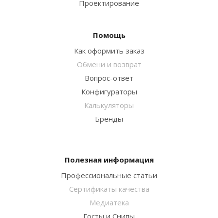
Проектирование
Помощь
Как оформить заказ
Обмени и возврат
Вопрос-ответ
Конфигураторы
Калькуляторы
Бренды
Полезная информация
Профессиональные статьи
Сертификаты качества
Медиатека
Госты и Снипы