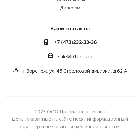
Дилерам
Наши контакты
+7 (473)232-33-36
sale@01brick.ru
г.Воронеж, ул. 45 Стрелковой дивизии, д.62 А
2023 ООО Правильный кирпич
Цены, указанные на сайте носят информационный
характер и не являются публичной офертой.