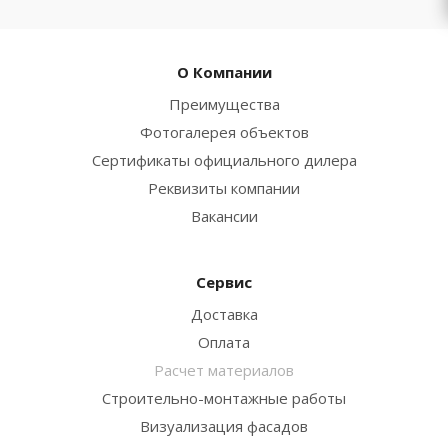
О Компании
Преимущества
Фотогалерея объектов
Сертификаты официального дилера
Реквизиты компании
Вакансии
Сервис
Доставка
Оплата
Расчет материалов
Строительно-монтажные работы
Визуализация фасадов