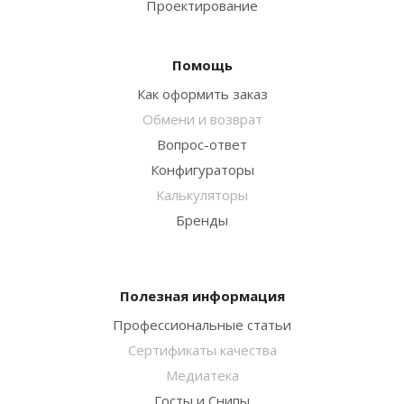
Проектирование
Помощь
Как оформить заказ
Обмени и возврат
Вопрос-ответ
Конфигураторы
Калькуляторы
Бренды
Полезная информация
Профессиональные статьи
Сертификаты качества
Медиатека
Госты и Снипы