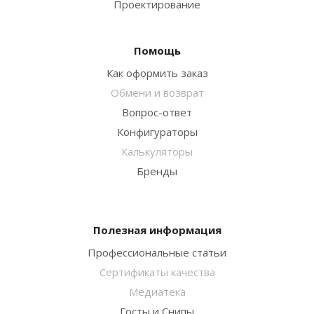
Проектирование
Помощь
Как оформить заказ
Обмени и возврат
Вопрос-ответ
Конфигураторы
Калькуляторы
Бренды
Полезная информация
Профессиональные статьи
Сертификаты качества
Медиатека
Госты и Снипы