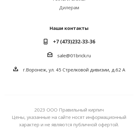
Дилерам
Наши контакты
+7 (473)232-33-36
sale@01brick.ru
г.Воронеж, ул. 45 Стрелковой дивизии, д.62 А
2023 ООО Правильный кирпич
Цены, указанные на сайте носят информационный
характер и не являются публичной офертой.