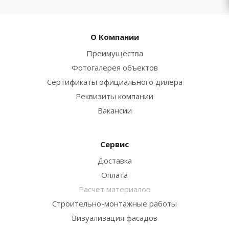
О Компании
Преимущества
Фотогалерея объектов
Сертификаты официального дилера
Реквизиты компании
Вакансии
Сервис
Доставка
Оплата
Расчет материалов
Строительно-монтажные работы
Визуализация фасадов