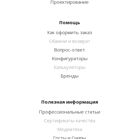
Проектирование
Помощь
Как оформить заказ
Обмени и возврат
Вопрос-ответ
Конфигураторы
Калькуляторы
Бренды
Полезная информация
Профессиональные статьи
Сертификаты качества
Медиатека
Госты и Снипы