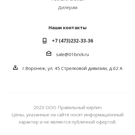
Дилерам
Наши контакты
+7 (473)232-33-36
sale@01brick.ru
г.Воронеж, ул. 45 Стрелковой дивизии, д.62 А
2023 ООО Правильный кирпич
Цены, указанные на сайте носят информационный
характер и не являются публичной офертой.