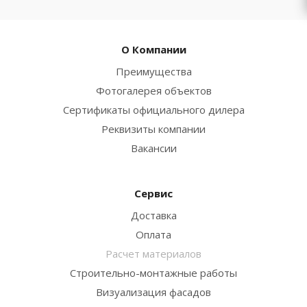
О Компании
Преимущества
Фотогалерея объектов
Сертификаты официального дилера
Реквизиты компании
Вакансии
Сервис
Доставка
Оплата
Расчет материалов
Строительно-монтажные работы
Визуализация фасадов