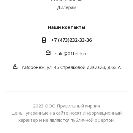
Дилерам
Наши контакты
+7 (473)232-33-36
sale@01brick.ru
г.Воронеж, ул. 45 Стрелковой дивизии, д.62 А
2023 ООО Правильный кирпич
Цены, указанные на сайте носят информационный
характер и не являются публичной офертой.