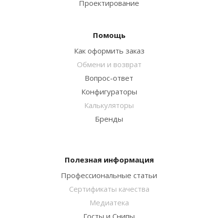
Проектирование
Помощь
Как оформить заказ
Обмени и возврат
Вопрос-ответ
Конфигураторы
Калькуляторы
Бренды
Полезная информация
Профессиональные статьи
Сертификаты качества
Медиатека
Госты и Снипы