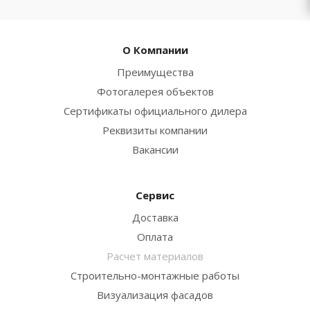
О Компании
Преимущества
Фотогалерея объектов
Сертификаты официального дилера
Реквизиты компании
Вакансии
Сервис
Доставка
Оплата
Расчет материалов
Строительно-монтажные работы
Визуализация фасадов