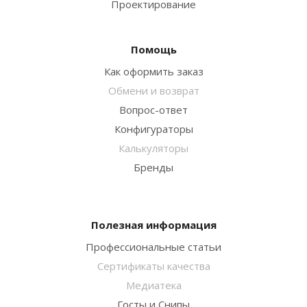
Проектирование
Помощь
Как оформить заказ
Обмени и возврат
Вопрос-ответ
Конфигураторы
Калькуляторы
Бренды
Полезная информация
Профессиональные статьи
Сертификаты качества
Медиатека
Госты и Снипы