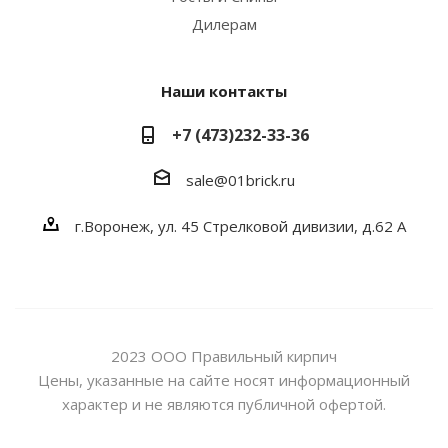
Дилерам
Наши контакты
+7 (473)232-33-36
sale@01brick.ru
г.Воронеж, ул. 45 Стрелковой дивизии, д.62 А
2023 ООО Правильный кирпич
Цены, указанные на сайте носят информационный
характер и не являются публичной офертой.