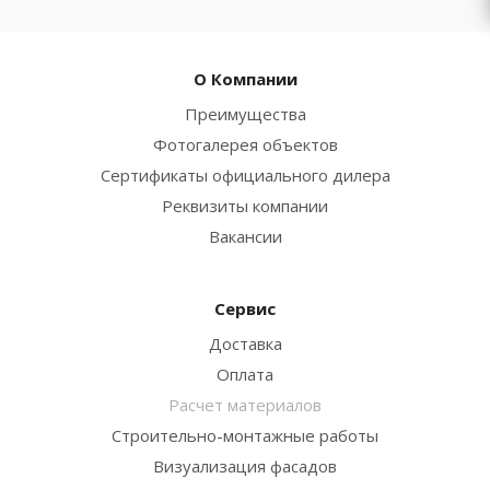
О Компании
Преимущества
Фотогалерея объектов
Сертификаты официального дилера
Реквизиты компании
Вакансии
Сервис
Доставка
Оплата
Расчет материалов
Строительно-монтажные работы
Визуализация фасадов