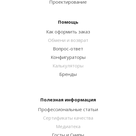
Проектирование
Помощь
Как оформить заказ
Обмени и возврат
Вопрос-ответ
Конфигураторы
Калькуляторы
Бренды
Полезная информация
Профессиональные статьи
Сертификаты качества
Медиатека
Госты и Снипы