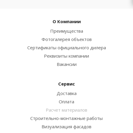
О Компании
Преимущества
Фотогалерея объектов
Сертификаты официального дилера
Реквизиты компании
Вакансии
Сервис
Доставка
Оплата
Расчет материалов
Строительно-монтажные работы
Визуализация фасадов