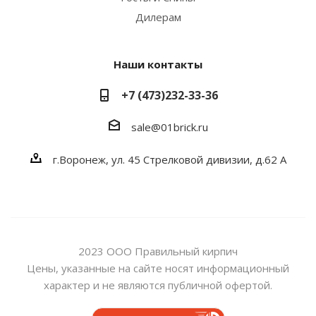
Дилерам
Наши контакты
+7 (473)232-33-36
sale@01brick.ru
г.Воронеж, ул. 45 Стрелковой дивизии, д.62 А
2023 ООО Правильный кирпич
Цены, указанные на сайте носят информационный
характер и не являются публичной офертой.