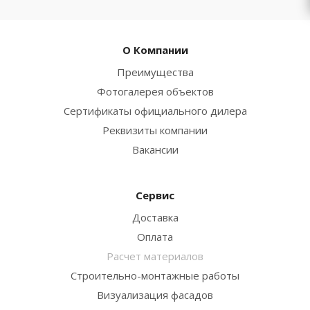
О Компании
Преимущества
Фотогалерея объектов
Сертификаты официального дилера
Реквизиты компании
Вакансии
Сервис
Доставка
Оплата
Расчет материалов
Строительно-монтажные работы
Визуализация фасадов