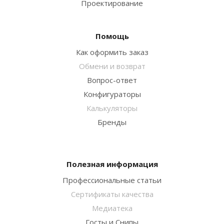
Проектирование
Помощь
Как оформить заказ
Обмени и возврат
Вопрос-ответ
Конфигураторы
Калькуляторы
Бренды
Полезная информация
Профессиональные статьи
Сертификаты качества
Медиатека
Госты и Снипы