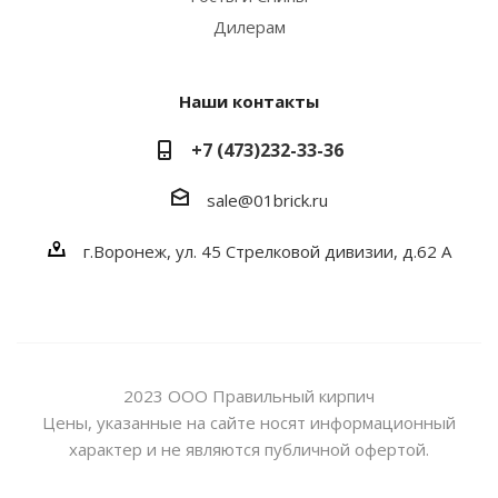
Дилерам
Наши контакты
+7 (473)232-33-36
sale@01brick.ru
г.Воронеж, ул. 45 Стрелковой дивизии, д.62 А
2023 ООО Правильный кирпич
Цены, указанные на сайте носят информационный
характер и не являются публичной офертой.