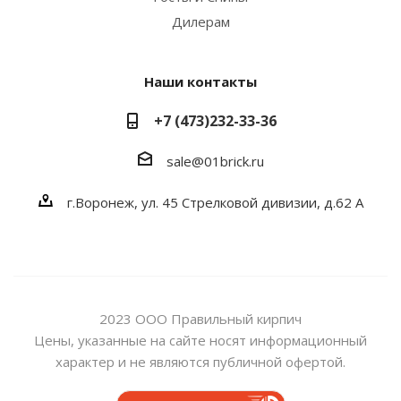
Дилерам
Наши контакты
+7 (473)232-33-36
sale@01brick.ru
г.Воронеж, ул. 45 Стрелковой дивизии, д.62 А
2023 ООО Правильный кирпич
Цены, указанные на сайте носят информационный
характер и не являются публичной офертой.