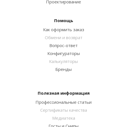
Проектирование
Помощь
Как оформить заказ
Обмени и возврат
Вопрос-ответ
Конфигураторы
Калькуляторы
Бренды
Полезная информация
Профессиональные статьи
Сертификаты качества
Медиатека
Госты и Снипы