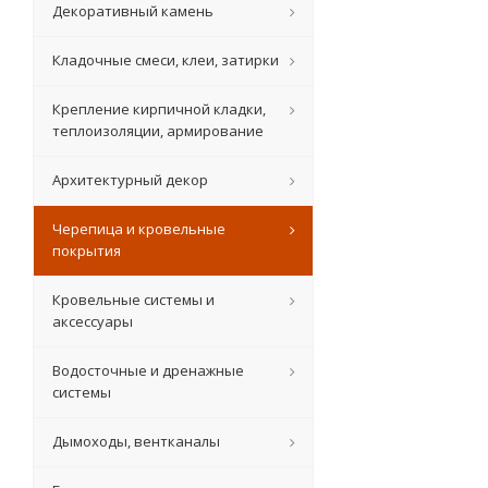
Декоративный камень
Кладочные смеси, клеи, затирки
Крепление кирпичной кладки,
теплоизоляции, армирование
Архитектурный декор
Черепица и кровельные
покрытия
Кровельные системы и
аксессуары
Водосточные и дренажные
системы
Дымоходы, вентканалы