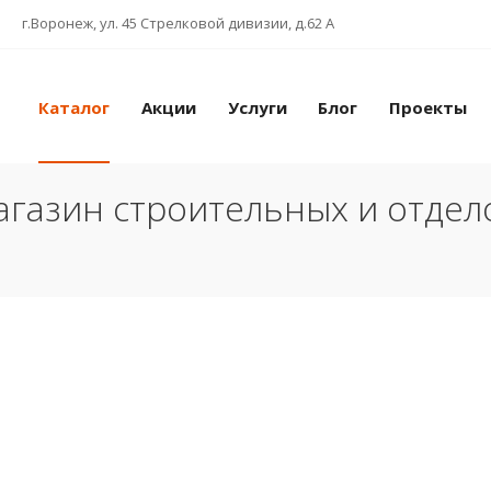
г.Воронеж, ул. 45 Стрелковой дивизии, д.62 А
Каталог
Акции
Услуги
Блог
Проекты
газин строительных и отде