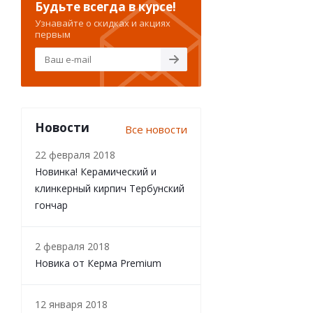
Будьте всегда в курсе!
Узнавайте о скидках и акциях
первым
Новости
Все новости
22 февраля 2018
Новинка! Керамический и
клинкерный кирпич Тербунский
гончар
2 февраля 2018
Новика от Керма Premium
12 января 2018