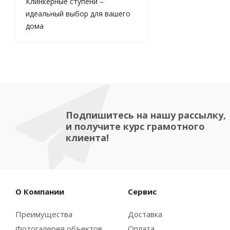
Клинкерные ступени –
идеальный выбор для вашего
дома
Подпишитесь на нашу рассылку,
и получите курс грамотного
клиента!
О Компании
Сервис
Преимущества
Доставка
Фотогалерея объектов
Оплата