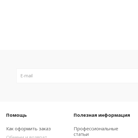
Помощь
Полезная информация
Как оформить заказ
Профессиональные
статьи
Обмени и возврат