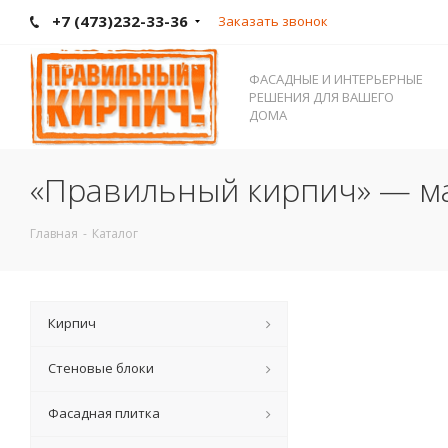
+7 (473)232-33-36
Заказать звонок
ФАСАДНЫЕ И ИНТЕРЬЕРНЫЕ
РЕШЕНИЯ ДЛЯ ВАШЕГО
ДОМА
«Правильный кирпич» — ма
Главная
-
Каталог
Кирпич
Стеновые блоки
Фасадная плитка