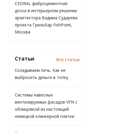
CEDRAL фиброцементная
доска в интерьерном решении
архитектора Вадима Сударева
проекта Грильбар FishPoint,
Москва
Статьи
Все статьи
Складываем печь. Как не
выбросить деньги в топку
Системы навесных
вентилируемых фасадов VFN с
облицовкой из настоящей
немецкой клинкерной плитки