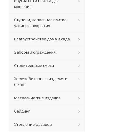
Брусчатка и плитка для
мощения
Ступени, напольная плитка,
уличные покрытия
Благоустройство дома и сада
Заборы и ограждения
Строительные смеси
Железобетонные изделия и
бетон
Металлические изделия
Сайдинг
Утепление фасадов