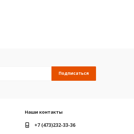
Наши контакты
+7 (473)232-33-36