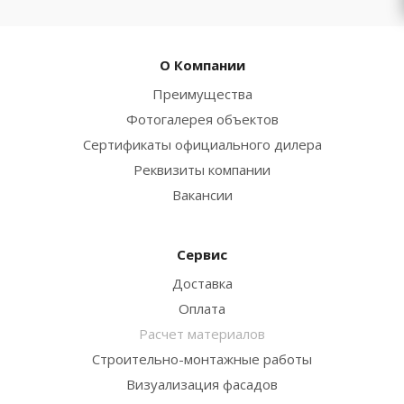
О Компании
Преимущества
Фотогалерея объектов
Сертификаты официального дилера
Реквизиты компании
Вакансии
Сервис
Доставка
Оплата
Расчет материалов
Строительно-монтажные работы
Визуализация фасадов