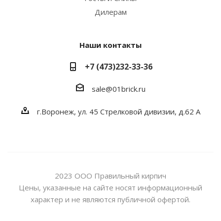
Дилерам
Наши контакты
+7 (473)232-33-36
sale@01brick.ru
г.Воронеж, ул. 45 Стрелковой дивизии, д.62 А
2023 ООО Правильный кирпич
Цены, указанные на сайте носят информационный
характер и не являются публичной офертой.