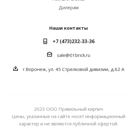
Дилерам
Наши контакты
+7 (473)232-33-36
sale@01brick.ru
г.Воронеж, ул. 45 Стрелковой дивизии, д.62 А
2023 ООО Правильный кирпич
Цены, указанные на сайте носят информационный
характер и не являются публичной офертой.