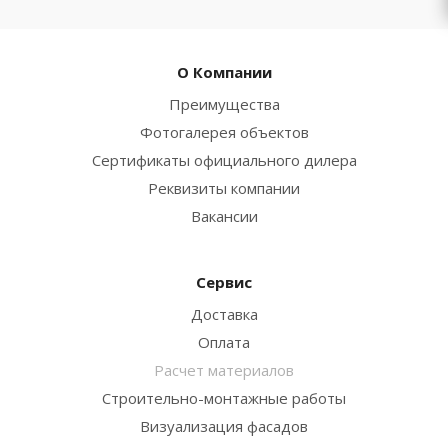
О Компании
Преимущества
Фотогалерея объектов
Сертификаты официального дилера
Реквизиты компании
Вакансии
Сервис
Доставка
Оплата
Расчет материалов
Строительно-монтажные работы
Визуализация фасадов