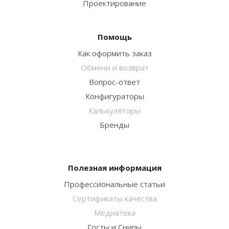
Проектирование
Помощь
Как оформить заказ
Обмени и возврат
Вопрос-ответ
Конфигураторы
Калькуляторы
Бренды
Полезная информация
Профессиональные статьи
Сертификаты качества
Медиатека
Госты и Снипы