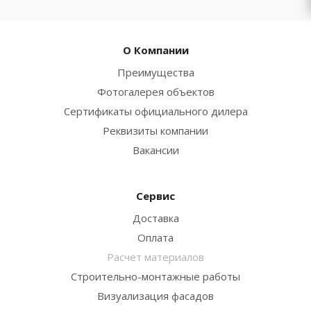
О Компании
Преимущества
Фотогалерея объектов
Сертификаты официального дилера
Реквизиты компании
Вакансии
Сервис
Доставка
Оплата
Расчет материалов
Строительно-монтажные работы
Визуализация фасадов