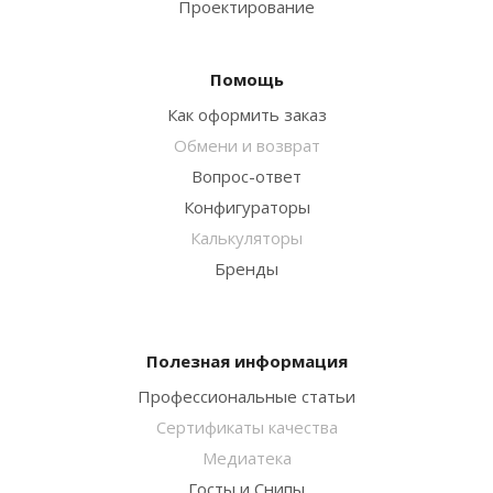
Проектирование
Помощь
Как оформить заказ
Обмени и возврат
Вопрос-ответ
Конфигураторы
Калькуляторы
Бренды
Полезная информация
Профессиональные статьи
Сертификаты качества
Медиатека
Госты и Снипы