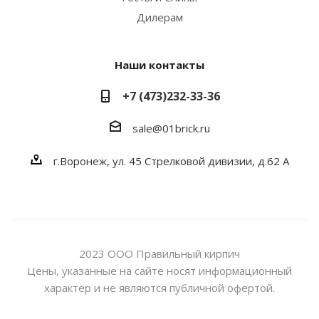
Дилерам
Наши контакты
+7 (473)232-33-36
sale@01brick.ru
г.Воронеж, ул. 45 Стрелковой дивизии, д.62 А
2023 ООО Правильный кирпич
Цены, указанные на сайте носят информационный
характер и не являются публичной офертой.