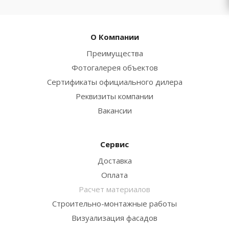
О Компании
Преимущества
Фотогалерея объектов
Сертификаты официального дилера
Реквизиты компании
Вакансии
Сервис
Доставка
Оплата
Расчет материалов
Строительно-монтажные работы
Визуализация фасадов