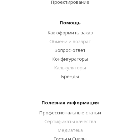
Проектирование
Помощь
Как оформить заказ
Обмени и возврат
Вопрос-ответ
Конфигураторы
Калькуляторы
Бренды
Полезная информация
Профессиональные статьи
Сертификаты качества
Медиатека
Госты и Снипы