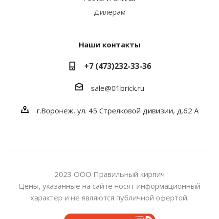
Дилерам
Наши контакты
+7 (473)232-33-36
sale@01brick.ru
г.Воронеж, ул. 45 Стрелковой дивизии, д.62 А
2023 ООО Правильный кирпич
Цены, указанные на сайте носят информационный
характер и не являются публичной офертой.