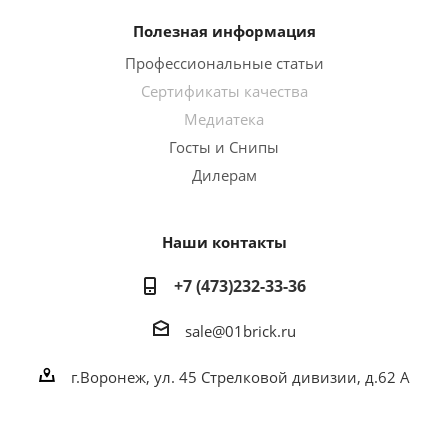
Полезная информация
Профессиональные статьи
Сертификаты качества
Медиатека
Госты и Снипы
Дилерам
Наши контакты
+7 (473)232-33-36
sale@01brick.ru
г.Воронеж, ул. 45 Стрелковой дивизии, д.62 А