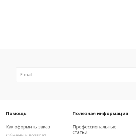
Помощь
Полезная информация
Как оформить заказ
Профессиональные
статьи
Обмени и возврат