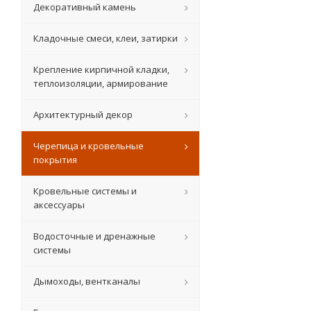
Декоративный камень
Кладочные смеси, клеи, затирки
Крепление кирпичной кладки,
теплоизоляции, армирование
Архитектурный декор
Черепица и кровельные
покрытия
Кровельные системы и
аксессуары
Водосточные и дренажные
системы
Дымоходы, вентканалы