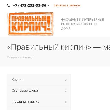
+7 (473)232-33-36
Заказать звонок
ФАСАДНЫЕ И ИНТЕРЬЕРНЫЕ
РЕШЕНИЯ ДЛЯ ВАШЕГО
ДОМА
«Правильный кирпич» — ма
Главная
-
Каталог
Кирпич
Стеновые блоки
Фасадная плитка