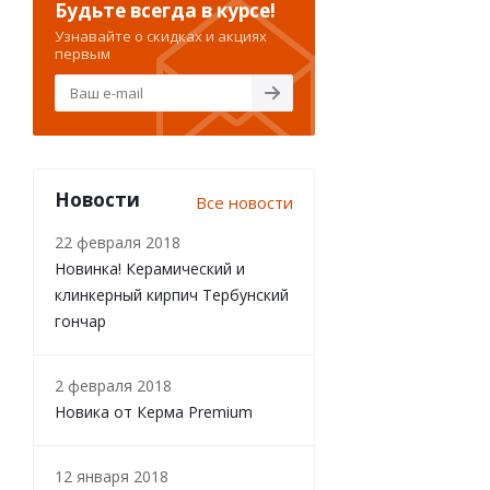
Будьте всегда в курсе!
Узнавайте о скидках и акциях
первым
Новости
Все новости
22 февраля 2018
Новинка! Керамический и
клинкерный кирпич Тербунский
гончар
2 февраля 2018
Новика от Керма Premium
12 января 2018