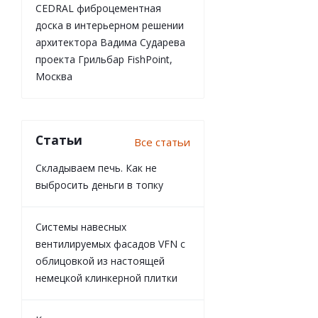
CEDRAL фиброцементная
доска в интерьерном решении
архитектора Вадима Сударева
проекта Грильбар FishPoint,
Москва
Статьи
Все статьи
Складываем печь. Как не
выбросить деньги в топку
Системы навесных
вентилируемых фасадов VFN с
облицовкой из настоящей
немецкой клинкерной плитки