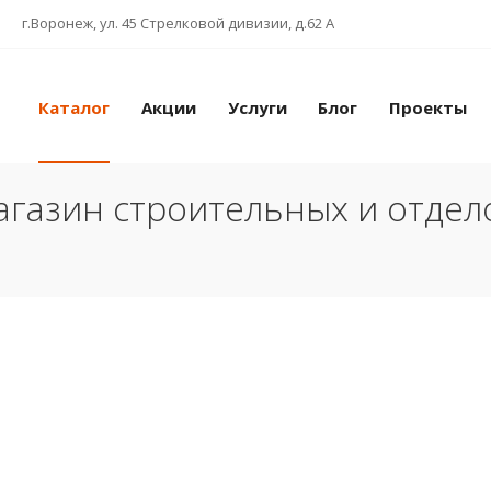
г.Воронеж, ул. 45 Стрелковой дивизии, д.62 А
Каталог
Акции
Услуги
Блог
Проекты
газин строительных и отде