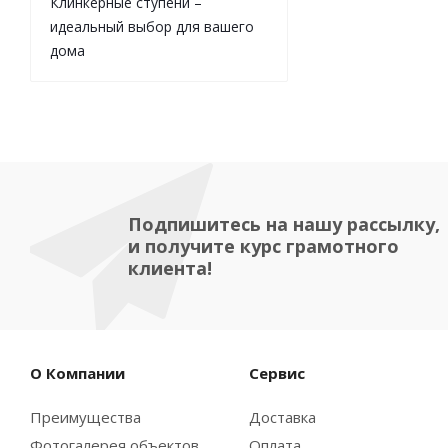
Клинкерные ступени –
идеальный выбор для вашего
дома
Подпишитесь на нашу рассылку,
и получите курс грамотного
клиента!
О Компании
Сервис
Преимущества
Доставка
Фотогалерея объектов
Оплата