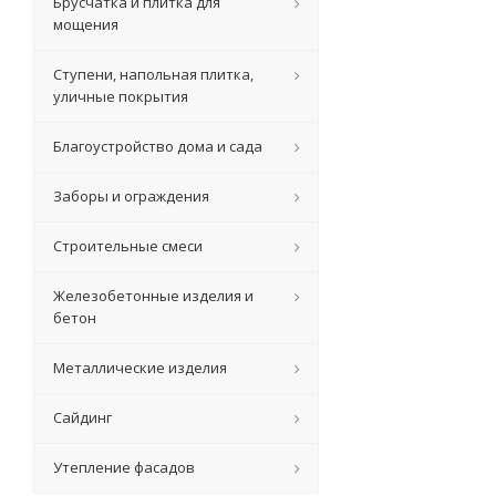
Брусчатка и плитка для
мощения
Ступени, напольная плитка,
уличные покрытия
Благоустройство дома и сада
Заборы и ограждения
Строительные смеси
Железобетонные изделия и
бетон
Металлические изделия
Сайдинг
Утепление фасадов