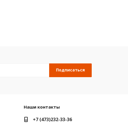
Наши контакты
+7 (473)232-33-36