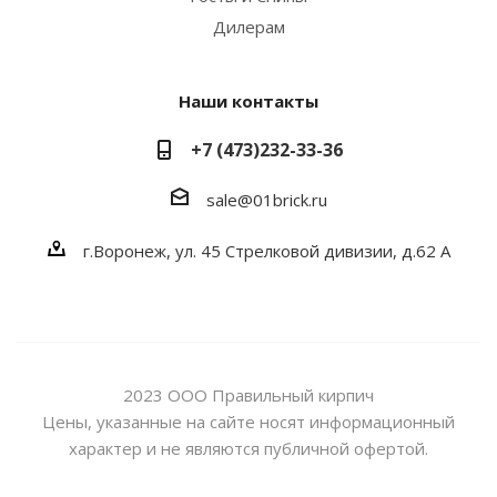
Дилерам
Наши контакты
+7 (473)232-33-36
sale@01brick.ru
г.Воронеж, ул. 45 Стрелковой дивизии, д.62 А
2023 ООО Правильный кирпич
Цены, указанные на сайте носят информационный
характер и не являются публичной офертой.