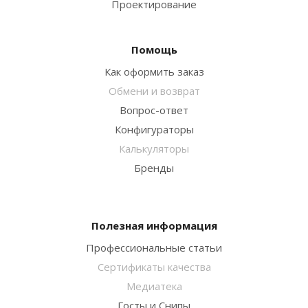
Проектирование
Помощь
Как оформить заказ
Обмени и возврат
Вопрос-ответ
Конфигураторы
Калькуляторы
Бренды
Полезная информация
Профессиональные статьи
Сертификаты качества
Медиатека
Госты и Снипы