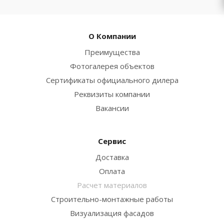
О Компании
Преимущества
Фотогалерея объектов
Сертификаты официального дилера
Реквизиты компании
Вакансии
Сервис
Доставка
Оплата
Расчет материалов
Строительно-монтажные работы
Визуализация фасадов