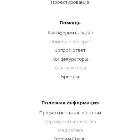
Проектирование
Помощь
Как оформить заказ
Обмени и возврат
Вопрос-ответ
Конфигураторы
Калькуляторы
Бренды
Полезная информация
Профессиональные статьи
Сертификаты качества
Медиатека
Госты и Снипы