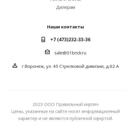
Дилерам
Наши контакты
+7 (473)232-33-36
sale@01brick.ru
г.Воронеж, ул. 45 Стрелковой дивизии, д.62 А
2023 ООО Правильный кирпич
Цены, указанные на сайте носят информационный
характер и не являются публичной офертой.