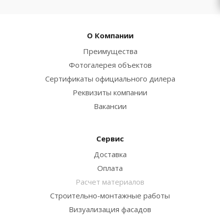
О Компании
Преимущества
Фотогалерея объектов
Сертификаты официального дилера
Реквизиты компании
Вакансии
Сервис
Доставка
Оплата
Расчет материалов
Строительно-монтажные работы
Визуализация фасадов