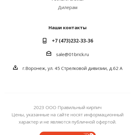
Дилерам
Наши контакты
+7 (473)232-33-36
sale@01brick.ru
г.Воронеж, ул. 45 Стрелковой дивизии, д.62 А
2023 ООО Правильный кирпич
Цены, указанные на сайте носят информационный
характер и не являются публичной офертой.