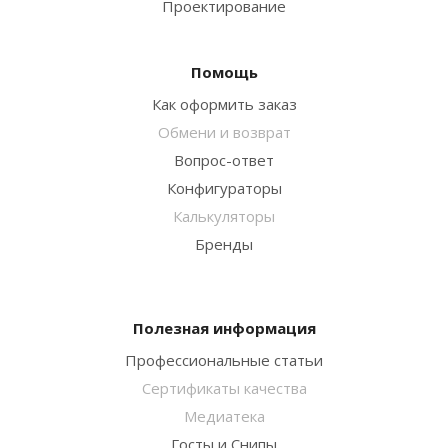
Проектирование
Помощь
Как оформить заказ
Обмени и возврат
Вопрос-ответ
Конфигураторы
Калькуляторы
Бренды
Полезная информация
Профессиональные статьи
Сертификаты качества
Медиатека
Госты и Снипы