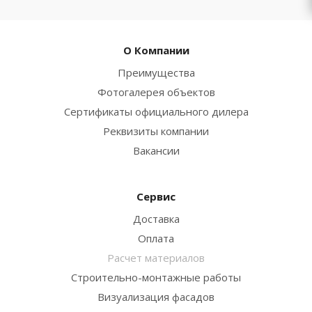
О Компании
Преимущества
Фотогалерея объектов
Сертификаты официального дилера
Реквизиты компании
Вакансии
Сервис
Доставка
Оплата
Расчет материалов
Строительно-монтажные работы
Визуализация фасадов