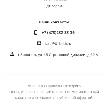
Дилерам
Наши контакты
+7 (473)232-33-36
sale@01brick.ru
г.Воронеж, ул. 45 Стрелковой дивизии, д.62 А
2023 ООО Правильный кирпич
Цены, указанные на сайте носят информационный
характер и не являются публичной офертой.