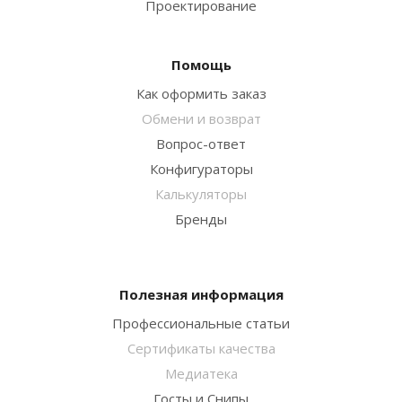
Проектирование
Помощь
Как оформить заказ
Обмени и возврат
Вопрос-ответ
Конфигураторы
Калькуляторы
Бренды
Полезная информация
Профессиональные статьи
Сертификаты качества
Медиатека
Госты и Снипы