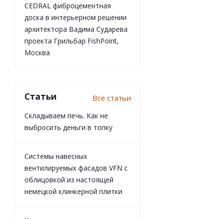
CEDRAL фиброцементная
доска в интерьерном решении
архитектора Вадима Сударева
проекта Грильбар FishPoint,
Москва
Статьи
Все статьи
Складываем печь. Как не
выбросить деньги в топку
Системы навесных
вентилируемых фасадов VFN с
облицовкой из настоящей
немецкой клинкерной плитки