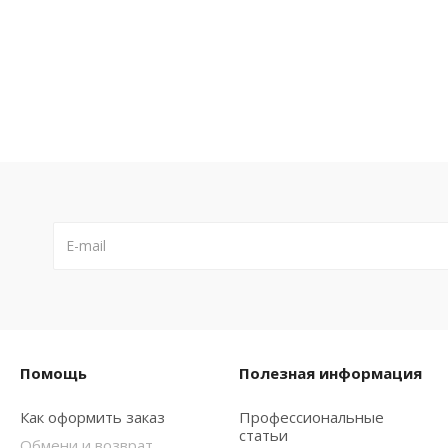
Помощь
Полезная информация
Как оформить заказ
Профессиональные
статьи
Обмени и возврат