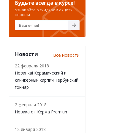
Будьте всегда в курсе!
Узнавайте о скидках и акциях
первым
Новости
Все новости
22 февраля 2018
Новинка! Керамический и
клинкерный кирпич Тербунский
гончар
2 февраля 2018
Новика от Керма Premium
12 января 2018