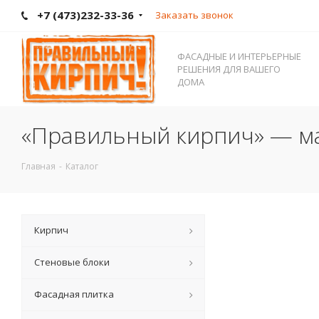
+7 (473)232-33-36
Заказать звонок
ФАСАДНЫЕ И ИНТЕРЬЕРНЫЕ
РЕШЕНИЯ ДЛЯ ВАШЕГО
ДОМА
«Правильный кирпич» — ма
Главная
-
Каталог
Кирпич
Стеновые блоки
Фасадная плитка