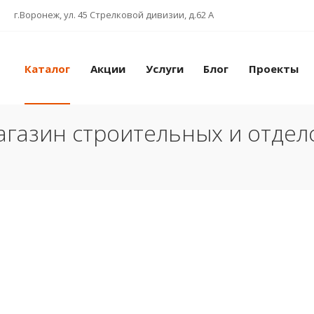
г.Воронеж, ул. 45 Стрелковой дивизии, д.62 А
Каталог
Акции
Услуги
Блог
Проекты
газин строительных и отде