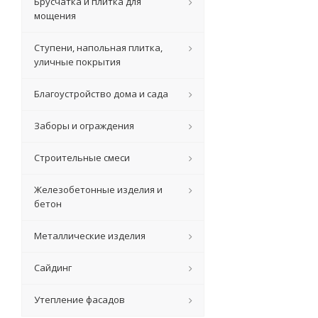
Брусчатка и плитка для
мощения
Ступени, напольная плитка,
уличные покрытия
Благоустройство дома и сада
Заборы и ограждения
Строительные смеси
Железобетонные изделия и
бетон
Металлические изделия
Сайдинг
Утепление фасадов