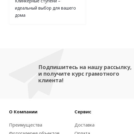
Клинкерные ступени –
идеальный выбор для вашего
дома
Подпишитесь на нашу рассылку,
и получите курс грамотного
клиента!
О Компании
Сервис
Преимущества
Доставка
Фотогалерея объектов
Оплата