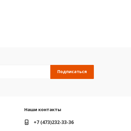
Наши контакты
+7 (473)232-33-36