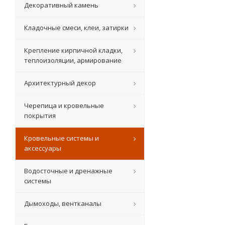
Декоративный камень
Кладочные смеси, клеи, затирки
Крепление кирпичной кладки,
теплоизоляции, армирование
Архитектурный декор
Черепица и кровельные
покрытия
Кровельные системы и
аксессуары
Водосточные и дренажные
системы
Дымоходы, вентканалы