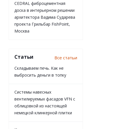
CEDRAL фиброцементная
доска в интерьерном решении
архитектора Вадима Сударева
проекта Грильбар FishPoint,
Москва
Статьи
Все статьи
Складываем печь. Как не
выбросить деньги в топку
Системы навесных
вентилируемых фасадов VFN с
облицовкой из настоящей
немецкой клинкерной плитки