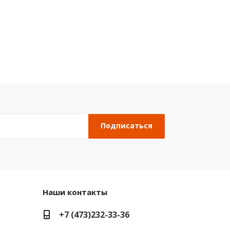
Наши контакты
+7 (473)232-33-36