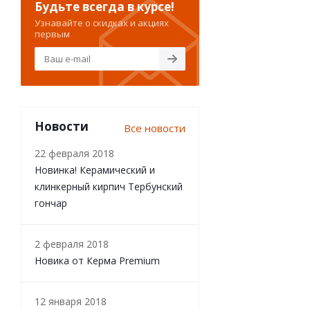
Будьте всегда в курсе!
Узнавайте о скидках и акциях
первым
Новости
Все новости
22 февраля 2018
Новинка! Керамический и
клинкерный кирпич Тербунский
гончар
2 февраля 2018
Новика от Керма Premium
12 января 2018