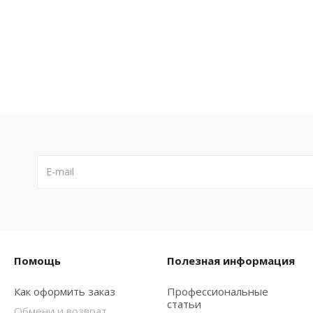
Помощь
Полезная информация
Как оформить заказ
Профессиональные
статьи
Обмени и возврат