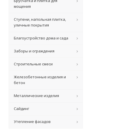
Брусчатка и плитка для
мощения
Ступени, напольная плитка,
уличные покрытия
Благоустройство дома и сада
Заборы и ограждения
Строительные смеси
Железобетонные изделия и
бетон
Металлические изделия
Сайдинг
Утепление фасадов