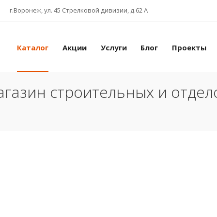
г.Воронеж, ул. 45 Стрелковой дивизии, д.62 А
Каталог
Акции
Услуги
Блог
Проекты
газин строительных и отде