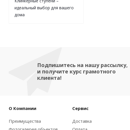
Клинкерные ступени –
идеальный выбор для вашего
дома
Подпишитесь на нашу рассылку,
и получите курс грамотного
клиента!
О Компании
Сервис
Преимущества
Доставка
Фотогалерея объектов
Оплата