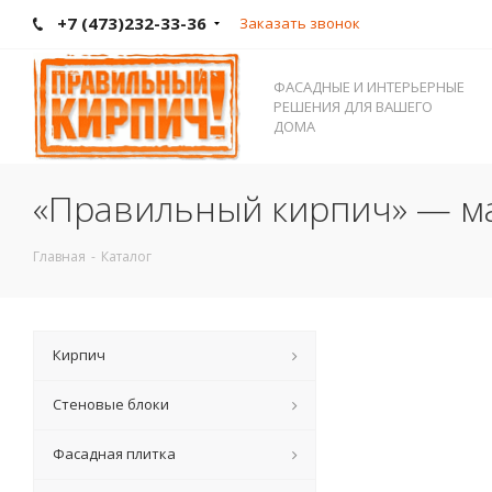
+7 (473)232-33-36
Заказать звонок
ФАСАДНЫЕ И ИНТЕРЬЕРНЫЕ
РЕШЕНИЯ ДЛЯ ВАШЕГО
ДОМА
«Правильный кирпич» — ма
Главная
-
Каталог
Кирпич
Стеновые блоки
Фасадная плитка