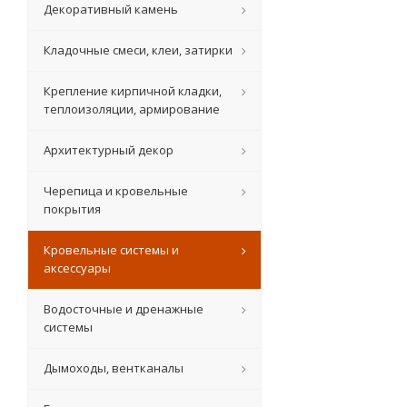
Декоративный камень
Кладочные смеси, клеи, затирки
Крепление кирпичной кладки,
теплоизоляции, армирование
Архитектурный декор
Черепица и кровельные
покрытия
Кровельные системы и
аксессуары
Водосточные и дренажные
системы
Дымоходы, вентканалы