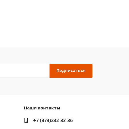
Наши контакты
+7 (473)232-33-36