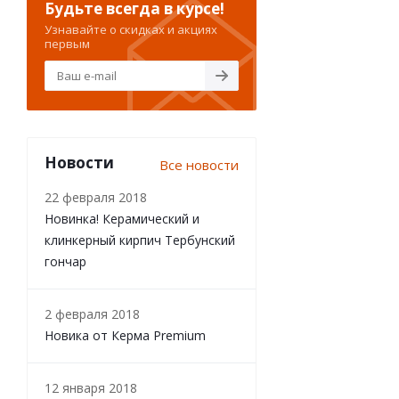
Будьте всегда в курсе!
Узнавайте о скидках и акциях
первым
Новости
Все новости
22 февраля 2018
Новинка! Керамический и
клинкерный кирпич Тербунский
гончар
2 февраля 2018
Новика от Керма Premium
12 января 2018