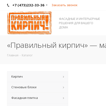
+7 (473)232-33-36
Заказать звонок
ФАСАДНЫЕ И ИНТЕРЬЕРНЫЕ
РЕШЕНИЯ ДЛЯ ВАШЕГО
ДОМА
«Правильный кирпич» — ма
Главная
-
Каталог
Кирпич
Стеновые блоки
Фасадная плитка