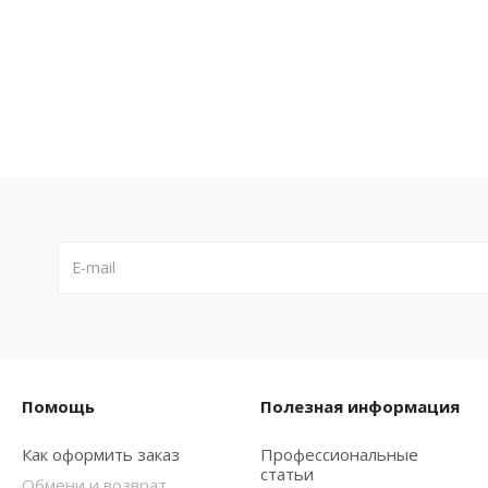
Помощь
Полезная информация
Как оформить заказ
Профессиональные
статьи
Обмени и возврат