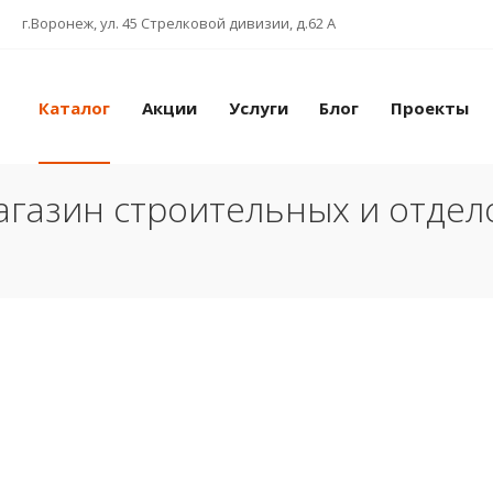
г.Воронеж, ул. 45 Стрелковой дивизии, д.62 А
Каталог
Акции
Услуги
Блог
Проекты
газин строительных и отде