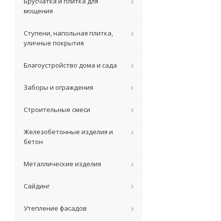
Брусчатка и плитка для
мощения
Ступени, напольная плитка,
уличные покрытия
Благоустройство дома и сада
Заборы и ограждения
Строительные смеси
Железобетонные изделия и
бетон
Металлические изделия
Сайдинг
Утепление фасадов