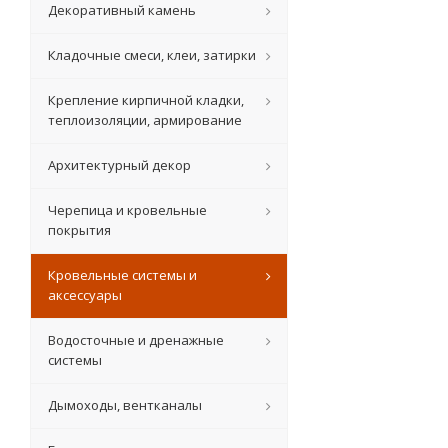
Декоративный камень
Кладочные смеси, клеи, затирки
Крепление кирпичной кладки,
теплоизоляции, армирование
Архитектурный декор
Черепица и кровельные
покрытия
Кровельные системы и
аксессуары
Водосточные и дренажные
системы
Дымоходы, вентканалы