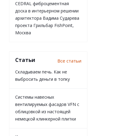
CEDRAL фиброцементная
доска в интерьерном решении
архитектора Вадима Сударева
проекта Грильбар FishPoint,
Москва
Статьи
Все статьи
Складываем печь. Как не
выбросить деньги в топку
Системы навесных
вентилируемых фасадов VFN с
облицовкой из настоящей
немецкой клинкерной плитки