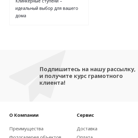
Клинкерные ступени –
идеальный выбор для вашего
дома
Подпишитесь на нашу рассылку,
и получите курс грамотного
клиента!
О Компании
Сервис
Преимущества
Доставка
Фотогалерея объектов
Оплата