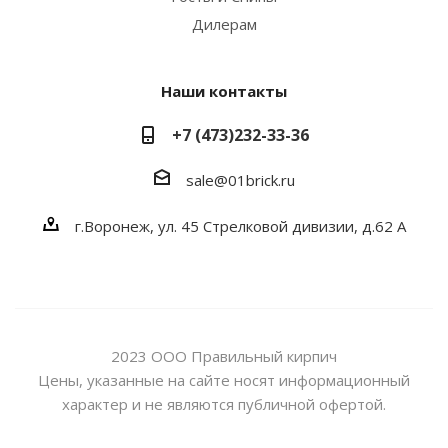
Дилерам
Наши контакты
+7 (473)232-33-36
sale@01brick.ru
г.Воронеж, ул. 45 Стрелковой дивизии, д.62 А
2023 ООО Правильный кирпич
Цены, указанные на сайте носят информационный
характер и не являются публичной офертой.