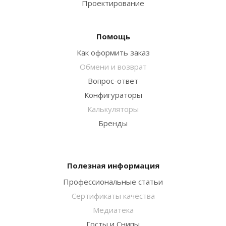
Проектирование
Помощь
Как оформить заказ
Обмени и возврат
Вопрос-ответ
Конфигураторы
Калькуляторы
Бренды
Полезная информация
Профессиональные статьи
Сертификаты качества
Медиатека
Госты и Снипы