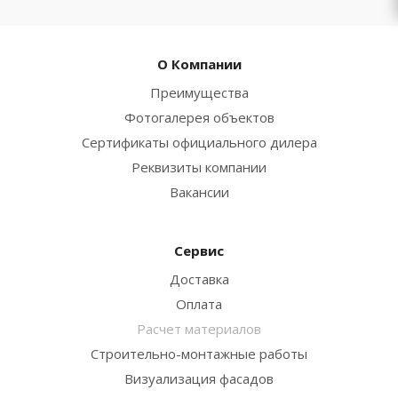
О Компании
Преимущества
Фотогалерея объектов
Сертификаты официального дилера
Реквизиты компании
Вакансии
Сервис
Доставка
Оплата
Расчет материалов
Строительно-монтажные работы
Визуализация фасадов