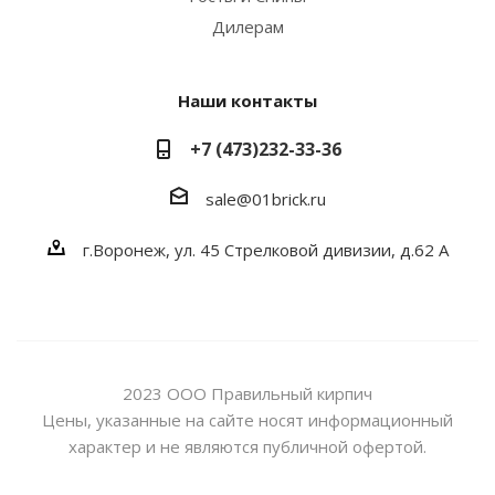
Дилерам
Наши контакты
+7 (473)232-33-36
sale@01brick.ru
г.Воронеж, ул. 45 Стрелковой дивизии, д.62 А
2023 ООО Правильный кирпич
Цены, указанные на сайте носят информационный
характер и не являются публичной офертой.