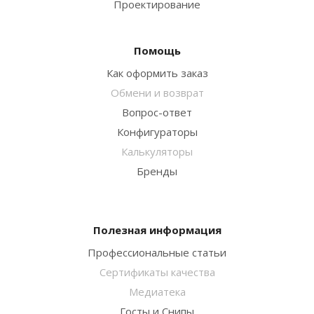
Проектирование
Помощь
Как оформить заказ
Обмени и возврат
Вопрос-ответ
Конфигураторы
Калькуляторы
Бренды
Полезная информация
Профессиональные статьи
Сертификаты качества
Медиатека
Госты и Снипы