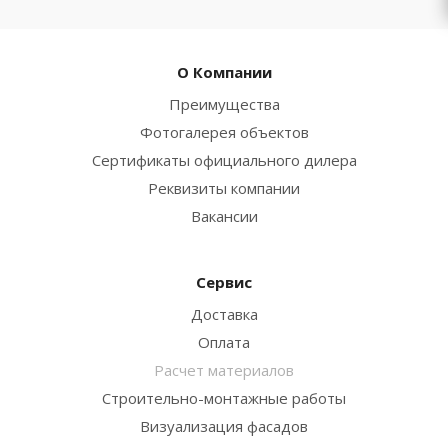
О Компании
Преимущества
Фотогалерея объектов
Сертификаты официального дилера
Реквизиты компании
Вакансии
Сервис
Доставка
Оплата
Расчет материалов
Строительно-монтажные работы
Визуализация фасадов