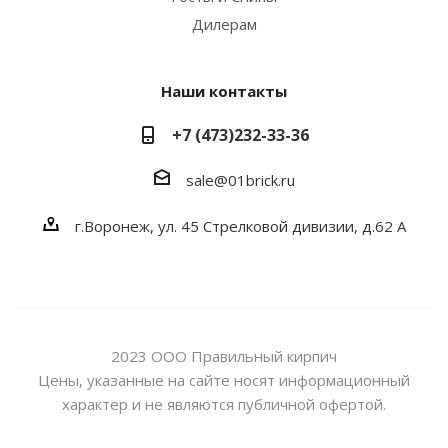
Дилерам
Наши контакты
+7 (473)232-33-36
sale@01brick.ru
г.Воронеж, ул. 45 Стрелковой дивизии, д.62 А
2023 ООО Правильный кирпич
Цены, указанные на сайте носят информационный
характер и не являются публичной офертой.