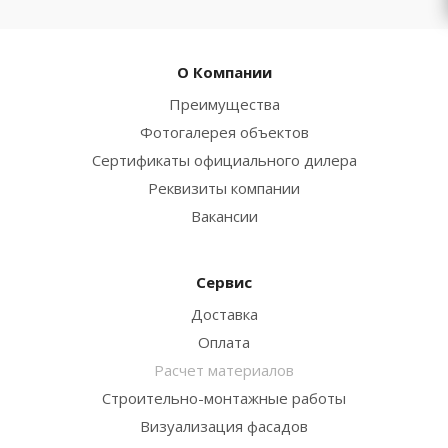
О Компании
Преимущества
Фотогалерея объектов
Сертификаты официального дилера
Реквизиты компании
Вакансии
Сервис
Доставка
Оплата
Расчет материалов
Строительно-монтажные работы
Визуализация фасадов