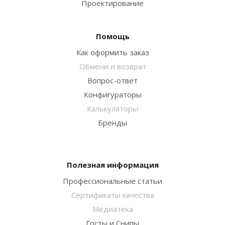
Проектирование
Помощь
Как оформить заказ
Обмени и возврат
Вопрос-ответ
Конфигураторы
Калькуляторы
Бренды
Полезная информация
Профессиональные статьи
Сертификаты качества
Медиатека
Госты и Снипы