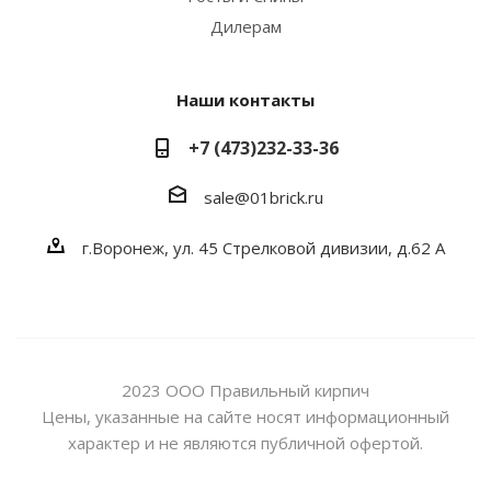
Дилерам
Наши контакты
+7 (473)232-33-36
sale@01brick.ru
г.Воронеж, ул. 45 Стрелковой дивизии, д.62 А
2023 ООО Правильный кирпич
Цены, указанные на сайте носят информационный
характер и не являются публичной офертой.