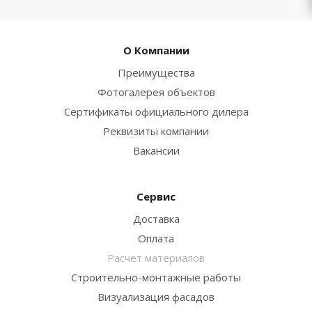
О Компании
Преимущества
Фотогалерея объектов
Сертификаты официального дилера
Реквизиты компании
Вакансии
Сервис
Доставка
Оплата
Расчет материалов
Строительно-монтажные работы
Визуализация фасадов