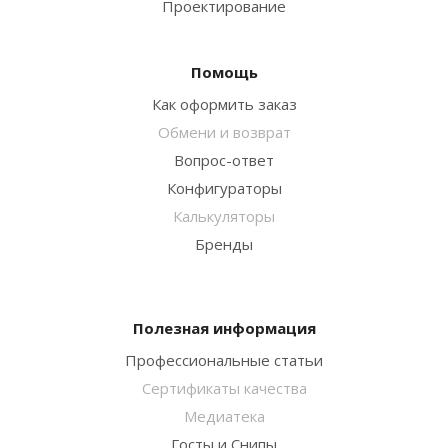
Проектирование
Помощь
Как оформить заказ
Обмени и возврат
Вопрос-ответ
Конфигураторы
Калькуляторы
Бренды
Полезная информация
Профессиональные статьи
Сертификаты качества
Медиатека
Госты и Снипы